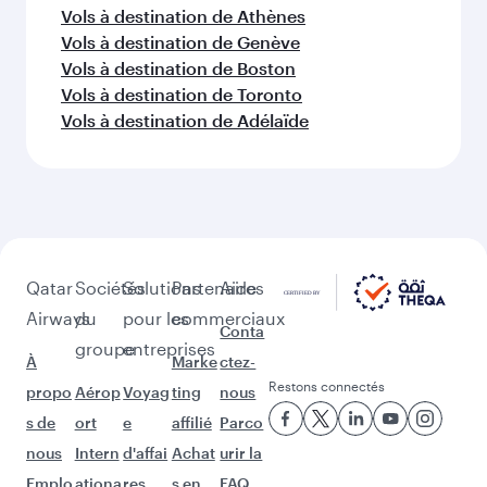
Vols à destination de Berlin
Vols à destination de Madrid
Vols à destination de Oslo
D'autres lieux à découvrir après
Téhéran (IKA)
Poursuivez l'aventure avec les choix
suivants.
Vols à destination de Perth
Vols à destination de Vienne
Vols à destination de Munich
Vols à destination de Sydney
Vols à destination de Copenhague