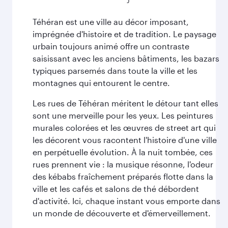
Téhéran est une ville au décor imposant,
imprégnée d'histoire et de tradition. Le paysage
urbain toujours animé offre un contraste
saisissant avec les anciens bâtiments, les bazars
typiques parsemés dans toute la ville et les
montagnes qui entourent le centre.
Les rues de Téhéran méritent le détour tant elles
sont une merveille pour les yeux. Les peintures
murales colorées et les œuvres de street art qui
les décorent vous racontent l'histoire d'une ville
en perpétuelle évolution. À la nuit tombée, ces
rues prennent vie : la musique résonne, l'odeur
des kébabs fraîchement préparés flotte dans la
ville et les cafés et salons de thé débordent
d'activité. Ici, chaque instant vous emporte dans
un monde de découverte et d'émerveillement.