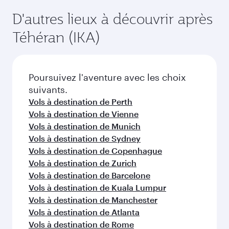
la disponibilité des classes de voyage.
au-delà de Iran
Choisissez une ville et commencez
votre exploration !
Vols à destination de Doha
Vols à destination de Los Angeles
Vols à destination de Montréal
Vols à destination de Paris
Vols à destination de Francfort
Vols à destination de Washington D.C.
Vols à destination de Amsterdam
Vols à destination de Londres
Vols à destination de San Francisco
Vols à destination de Milan
Vols à destination de New York
Vols à destination de Melbourne
Vols à destination de Houston