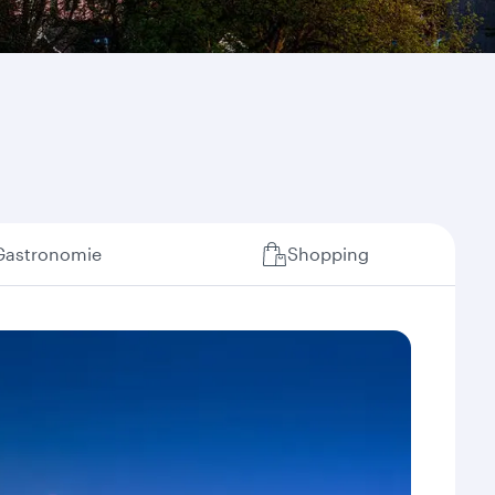
Gastronomie
Shopping