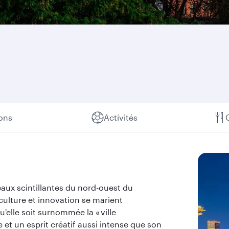
ions
Activités
aux scintillantes du nord-ouest du
 culture et innovation se marient
elle soit surnommée la « ville
et un esprit créatif aussi intense que son