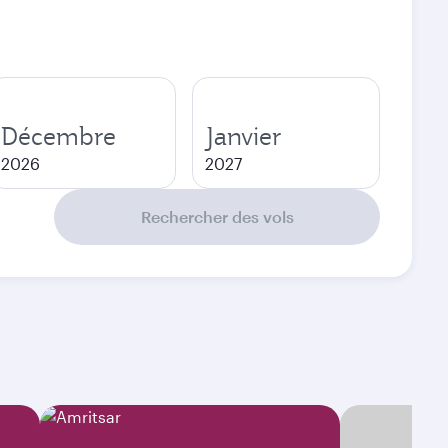
Décembre
Janvier
2026
2027
Rechercher des vols