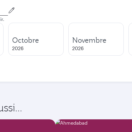
ir.
Octobre
Novembre
2026
2026
si...