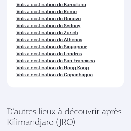
Vols à destination de Barcelone
Vols à destination de Rome
Vols à destination de Genève
Vols à destination de Sydney
Vols à destination de Zurich
Vols à destination de Athènes
Vols à destination de Singapour
Vols à destination de Londres
Vols à destination de San Francisco
Vols à destination de Hong Kong
Vols à destination de Copenhague
D'autres lieux à découvrir après
Kilimandjaro (JRO)