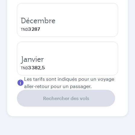
Décembre
3 287
TND
Janvier
3 382,5
TND
Les tarifs sont indiqués pour un voyage
aller-retour pour un passager.
Rechercher des vols