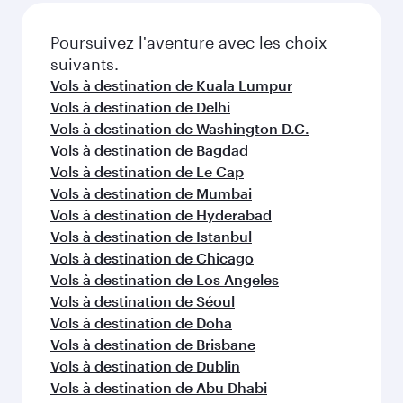
Poursuivez l'aventure avec les choix
suivants.
Vols à destination de Kuala Lumpur
Vols à destination de Delhi
Vols à destination de Washington D.C.
Vols à destination de Bagdad
Vols à destination de Le Cap
Vols à destination de Mumbai
Vols à destination de Hyderabad
Vols à destination de Istanbul
Vols à destination de Chicago
Vols à destination de Los Angeles
Vols à destination de Séoul
Vols à destination de Doha
Vols à destination de Brisbane
Vols à destination de Dublin
Vols à destination de Abu Dhabi