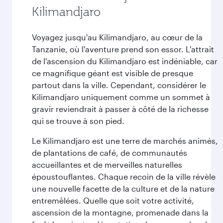
Kilimandjaro
Voyagez jusqu'au Kilimandjaro, au cœur de la
Tanzanie, où l'aventure prend son essor. L'attrait
de l'ascension du Kilimandjaro est indéniable, car
ce magnifique géant est visible de presque
partout dans la ville. Cependant, considérer le
Kilimandjaro uniquement comme un sommet à
gravir reviendrait à passer à côté de la richesse
qui se trouve à son pied.
Le Kilimandjaro est une terre de marchés animés,
de plantations de café, de communautés
accueillantes et de merveilles naturelles
époustouflantes. Chaque recoin de la ville révèle
une nouvelle facette de la culture et de la nature
entremêlées. Quelle que soit votre activité,
ascension de la montagne, promenade dans la