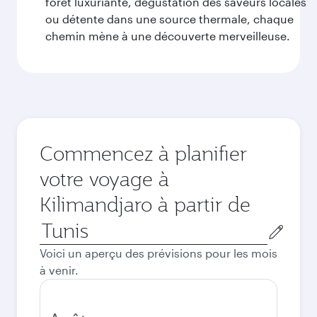
forêt luxuriante, dégustation des saveurs locales
ou détente dans une source thermale, chaque
chemin mène à une découverte merveilleuse.
Commencez à planifier
votre voyage à
Kilimandjaro à partir de
Ville
de
Voici un aperçu des prévisions pour les mois
départ
à venir.