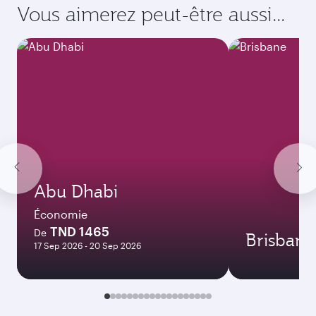
Vous aimerez peut-être aussi...
Abu Dhabi
Économie
TND 1465
De
Brisbane
17 Sep 2026 - 20 Sep 2026