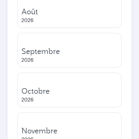
Août
2026
Septembre
2026
Octobre
2026
Novembre