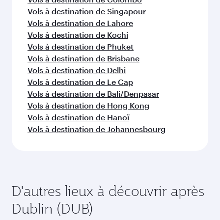
Vols à destination de Singapour
Vols à destination de Lahore
Vols à destination de Kochi
Vols à destination de Phuket
Vols à destination de Brisbane
Vols à destination de Delhi
Vols à destination de Le Cap
Vols à destination de Bali/Denpasar
Vols à destination de Hong Kong
Vols à destination de Hanoï
Vols à destination de Johannesbourg
D'autres lieux à découvrir après
Dublin (DUB)