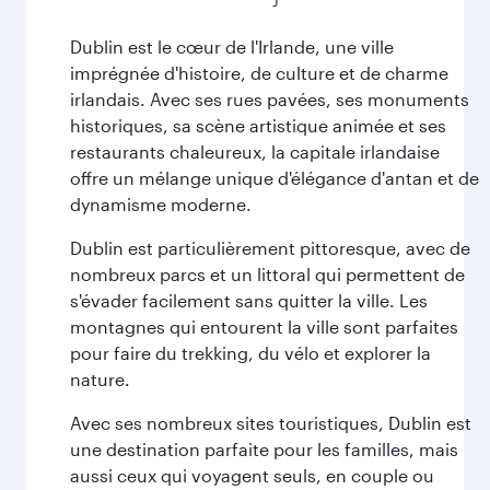
Dublin est le cœur de l'Irlande, une ville
imprégnée d'histoire, de culture et de charme
irlandais. Avec ses rues pavées, ses monuments
historiques, sa scène artistique animée et ses
restaurants chaleureux, la capitale irlandaise
offre un mélange unique d'élégance d'antan et de
dynamisme moderne.
Dublin est particulièrement pittoresque, avec de
nombreux parcs et un littoral qui permettent de
s'évader facilement sans quitter la ville. Les
montagnes qui entourent la ville sont parfaites
pour faire du trekking, du vélo et explorer la
nature.
Avec ses nombreux sites touristiques, Dublin est
une destination parfaite pour les familles, mais
aussi ceux qui voyagent seuls, en couple ou