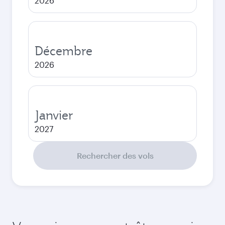
2026
Décembre
2026
Janvier
2027
Rechercher des vols