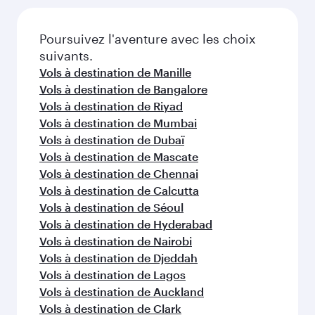
Poursuivez l'aventure avec les choix
suivants.
Vols à destination de Manille
Vols à destination de Bangalore
Vols à destination de Riyad
Vols à destination de Mumbai
Vols à destination de Dubaï
Vols à destination de Mascate
Vols à destination de Chennai
Vols à destination de Calcutta
Vols à destination de Séoul
Vols à destination de Hyderabad
Vols à destination de Nairobi
Vols à destination de Djeddah
Vols à destination de Lagos
Vols à destination de Auckland
Vols à destination de Clark