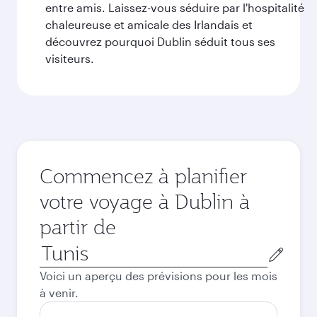
entre amis. Laissez-vous séduire par l'hospitalité
chaleureuse et amicale des Irlandais et
découvrez pourquoi Dublin séduit tous ses
visiteurs.
Commencez à planifier
votre voyage à Dublin à
partir de
Ville
de
Voici un aperçu des prévisions pour les mois
départ
à venir.