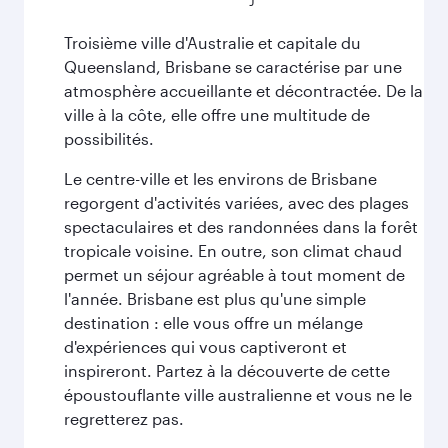
Troisième ville d'Australie et capitale du
Queensland, Brisbane se caractérise par une
atmosphère accueillante et décontractée. De la
ville à la côte, elle offre une multitude de
possibilités.
Le centre-ville et les environs de Brisbane
regorgent d'activités variées, avec des plages
spectaculaires et des randonnées dans la forêt
tropicale voisine. En outre, son climat chaud
permet un séjour agréable à tout moment de
l'année. Brisbane est plus qu'une simple
destination : elle vous offre un mélange
d'expériences qui vous captiveront et
inspireront. Partez à la découverte de cette
époustouflante ville australienne et vous ne le
regretterez pas.