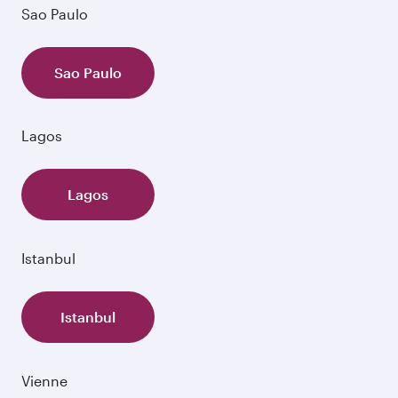
Sao Paulo
Sao Paulo
Lagos
Lagos
Istanbul
Istanbul
Vienne