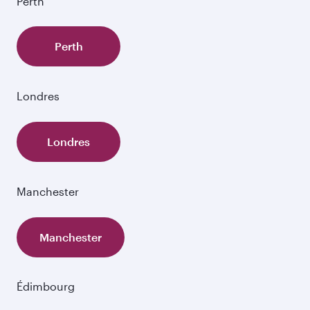
Perth
Perth
Londres
Londres
Manchester
Manchester
Édimbourg