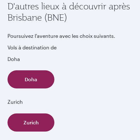
D'autres lieux à découvrir après
Brisbane (BNE)
Poursuivez l'aventure avec les choix suivants.
Vols à destination de
Doha
Doha
Zurich
Zurich