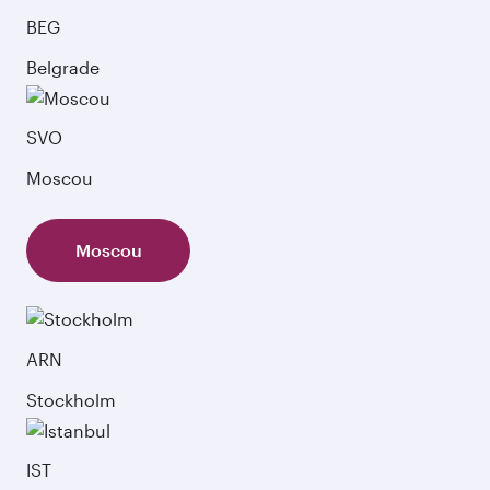
BEG
Belgrade
SVO
Moscou
Moscou
ARN
Stockholm
IST