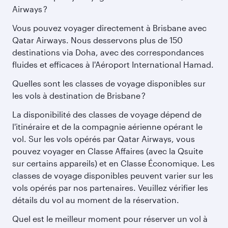
Airways ?
Vous pouvez voyager directement à Brisbane avec
Qatar Airways. Nous desservons plus de 150
destinations via Doha, avec des correspondances
fluides et efficaces à l'Aéroport International Hamad.
Quelles sont les classes de voyage disponibles sur
les vols à destination de Brisbane ?
La disponibilité des classes de voyage dépend de
l'itinéraire et de la compagnie aérienne opérant le
vol. Sur les vols opérés par Qatar Airways, vous
pouvez voyager en Classe Affaires (avec la Qsuite
sur certains appareils) et en Classe Économique. Les
classes de voyage disponibles peuvent varier sur les
vols opérés par nos partenaires. Veuillez vérifier les
détails du vol au moment de la réservation.
Quel est le meilleur moment pour réserver un vol à