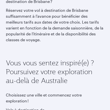
destination de Brisbane ?
Réservez votre vol à destination de Brisbane
suffisamment à l'avance pour bénéficier des
meilleurs tarifs aux dates de votre choix. Les tarifs
varient en fonction de la demande saisonnière, de la
popularité de l'itinéraire et de la disponibilité des
classes de voyage.
Vous vous sentez inspiré(e) ?
Poursuivez votre exploration
au-delà de Australie
Choisissez une ville et commencez votre
exploration !
Vols à destination de