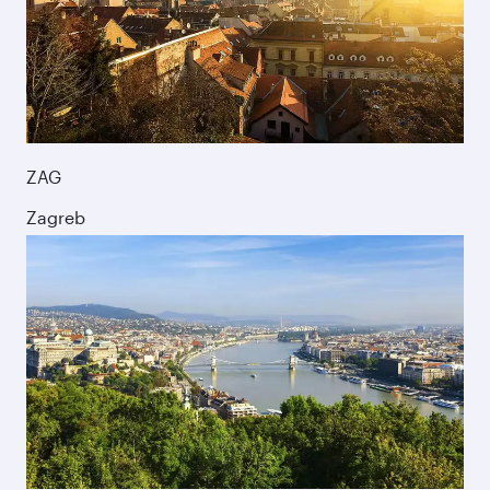
ZAG
Zagreb