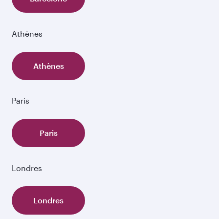
Athènes
Athènes
Paris
Paris
Londres
Londres