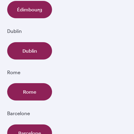
Édimbourg
Dublin
Dublin
Rome
Rome
Barcelone
Barcelone