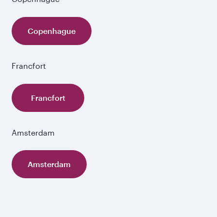
Copenhague
Francfort
Francfort
Amsterdam
Amsterdam