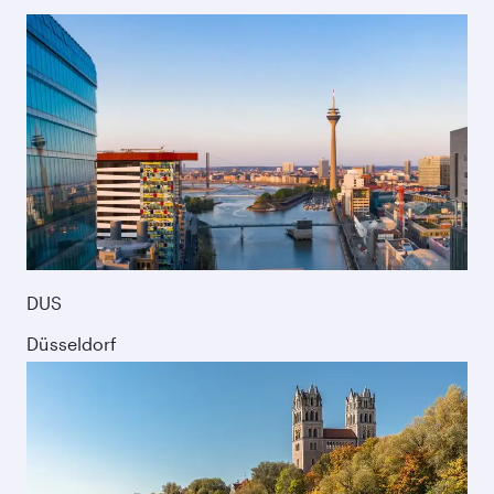
DUS
Düsseldorf