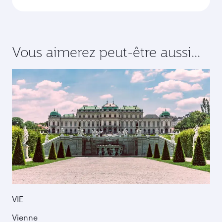
Vous aimerez peut-être aussi...
VIE
Vienne