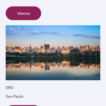
Vienne
GRU
Sao Paulo