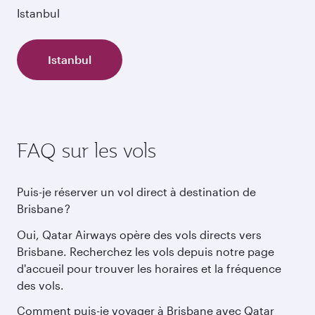
Istanbul
Istanbul
FAQ sur les vols
Puis-je réserver un vol direct à destination de
Brisbane ?
Oui, Qatar Airways opère des vols directs vers
Brisbane. Recherchez les vols depuis notre page
d'accueil pour trouver les horaires et la fréquence
des vols.
Comment puis-je voyager à Brisbane avec Qatar