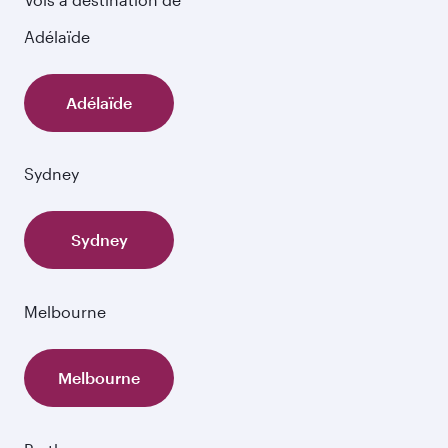
Adélaïde
Adélaïde
Sydney
Sydney
Melbourne
Melbourne