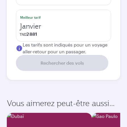
Meilleur tarif
Janvier
2 881
TND
Les tarifs sont indiqués pour un voyage
aller-retour pour un passager.
Rechercher des vols
Vous aimerez peut-être aussi...