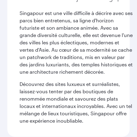
Singapour est une ville difficile à décrire avec ses
parcs bien entretenus, sa ligne d'horizon
futuriste et son ambiance animée. Avec sa
grande diversité culturelle, elle est devenue l'une
des villes les plus éclectiques, modernes et
vertes d'Asie. Au cœur de sa modernité se cache
un patchwork de traditions, mis en valeur par
des jardins luxuriants, des temples historiques et
une architecture richement décorée.
Découvrez des sites luxueux et surréalistes,
laissez-vous tenter par des boutiques de
renommée mondiale et savourez des plats
locaux et internationaux incroyables. Avec un tel
mélange de lieux touristiques, Singapour offre
une expérience inoubliable.