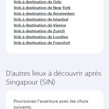
Vols à destination de Oslo
Vols à destination de New York
Vols à destination de Amsterdam
Vols à destination de Istanbul
Vols à destination de Vienne
Vols à destination de Zurich
Vols à destination de Londres
Vols à destination de Francfort
D'autres lieux à découvrir après
Singapour (SIN)
Poursuivez l'aventure avec les choix
suivants.