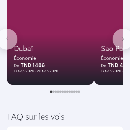
Dubaï
Sao Paul
Économie
Économie
TND 1486
TND 44
De
De
17 Sep 2026 - 20 Sep 2026
17 Sep 2026 - 12 
FAQ sur les vols