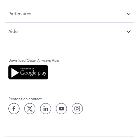
Partenaires
Aide
Download Qatar Airways App
Restons en contact