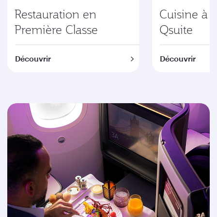
Restauration en
Cuisine à 
Première Classe
Qsuite
Découvrir
Découvrir