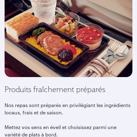
Produits fraîchement préparés
Nos repas sont préparés en privilégiant les ingrédients
locaux, frais et de saison.
Mettez vos sens en éveil et choisissez parmi une
variété de plats à bord.