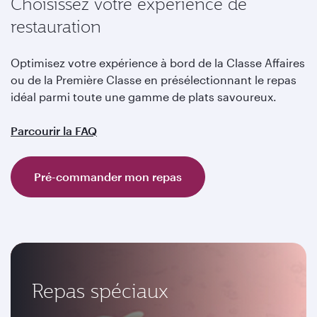
Choisissez votre expérience de
restauration
Optimisez votre expérience à bord de la Classe Affaires
ou de la Première Classe en présélectionnant le repas
idéal parmi toute une gamme de plats savoureux.
Parcourir la FAQ
Pré-commander mon repas
Repas spéciaux