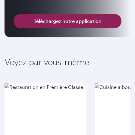
Téléchargez notre application
Voyez par vous-même