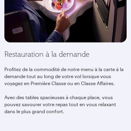
Restauration à la demande
Profitez de la commodité de notre menu à la carte à la
demande tout au long de votre vol lorsque vous
voyagez en Première Classe ou en Classe Affaires.
Avec des tables spacieuses à chaque place, vous
pouvez savourer votre repas tout en vous relaxant
dans le plus grand confort.