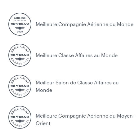
Meilleure Compagnie Aérienne du Monde
Meilleure Classe Affaires au Monde
Meilleur Salon de Classe Affaires au
Monde
Meilleure Compagnie Aérienne du Moyen-
Orient