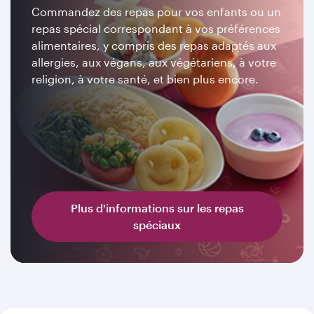
Commandez des repas pour vos enfants ou un
repas spécial correspondant à vos préférences
alimentaires, y compris des repas adaptés aux
allergies, aux végans, aux végétariens, à votre
religion, à votre santé, et bien plus encore.
Plus d'informations sur les repas
spéciaux