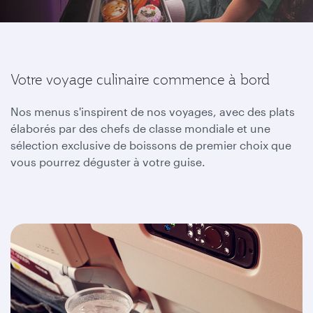
Votre voyage culinaire commence à bord
Nos menus s'inspirent de nos voyages, avec des plats
élaborés par des chefs de classe mondiale et une
sélection exclusive de boissons de premier choix que
vous pourrez déguster à votre guise.