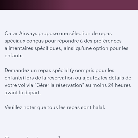
Qatar Airways propose une sélection de repas
spéciaux conçus pour répondre à des préférences
alimentaires spécifiques, ainsi qu'une option pour les
enfants.
Demandez un repas spécial (y compris pour les
enfants) lors de la réservation ou ajoutez les détails de
votre vol via "Gérer la réservation" au moins 24 heures
avant le départ.
Veuillez noter que tous les repas sont halal.