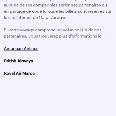
aucune de ses compagnies aériennes partenaires ou
en partage de code lorsque les billets sont réservés sur
le site Internet de Qatar Airways.
Si votre voyage comprend un vol avec l'un de nos
partenaires, vous trouverez plus d'informations ici :
American Airlines
British Airways
Royal Air Maroc