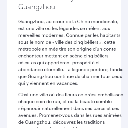
Guangzhou
Guangzhou, au cœur de la Chine méridionale,
est une ville où les légendes se mêlent aux
merveilles modernes. Connue par les habitants
sous le nom de « ville des cinq béliers », cette
métropole animée tire son origine d'un conte
enchanteur mettant en scène cinq béliers
célestes qui apportèrent prospérité et
abondance éternelle. La légende perdure, tandis
que Guangzhou continue de charmer tous ceux
qui y viennent en vacances.
C'est une ville où des fleurs colorées embellissent
chaque coin de rue, et où la beauté semble
s'épanouir naturellement dans ses parcs et ses
avenues. Promenez-vous dans les rues animées
de Guangzhou, découvrez les traditions