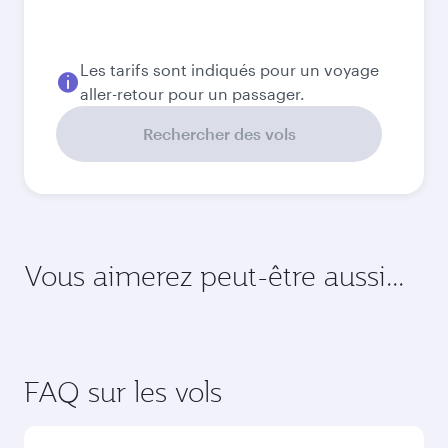
Les tarifs sont indiqués pour un voyage
aller-retour pour un passager.
Rechercher des vols
Vous aimerez peut-être aussi...
FAQ sur les vols