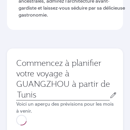
ancestrales, admirez l'architecture avant-
gardiste et laissez-vous séduire par sa délicieuse
gastronomie.
Commencez à planifier
votre voyage à
GUANGZHOU à partir de
Ville
de
Voici un aperçu des prévisions pour les mois
départ
à venir.