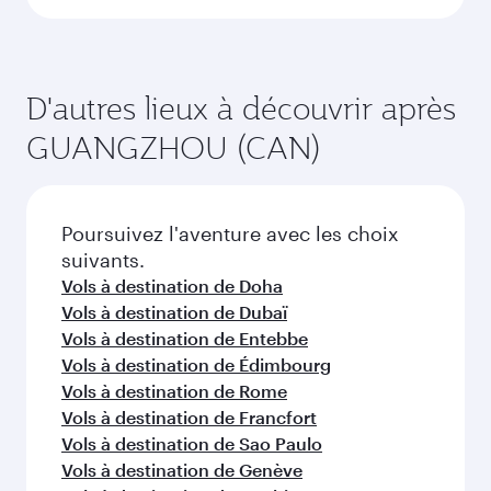
D'autres lieux à découvrir après
GUANGZHOU (CAN)
Poursuivez l'aventure avec les choix
suivants.
Vols à destination de Doha
Vols à destination de Dubaï
Vols à destination de Entebbe
Vols à destination de Édimbourg
Vols à destination de Rome
Vols à destination de Francfort
Vols à destination de Sao Paulo
Vols à destination de Genève