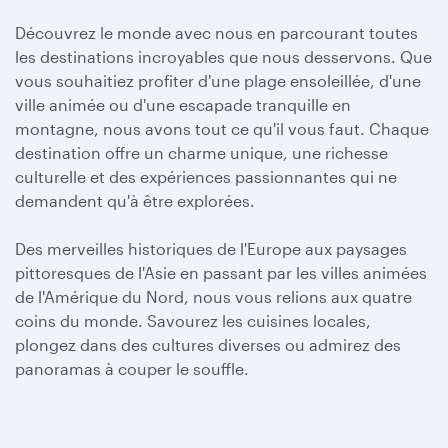
Découvrez le monde avec nous en parcourant toutes
les destinations incroyables que nous desservons. Que
vous souhaitiez profiter d'une plage ensoleillée, d'une
ville animée ou d'une escapade tranquille en
montagne, nous avons tout ce qu'il vous faut. Chaque
destination offre un charme unique, une richesse
culturelle et des expériences passionnantes qui ne
demandent qu'à être explorées.
Des merveilles historiques de l'Europe aux paysages
pittoresques de l'Asie en passant par les villes animées
de l'Amérique du Nord, nous vous relions aux quatre
coins du monde. Savourez les cuisines locales,
plongez dans des cultures diverses ou admirez des
panoramas à couper le souffle.