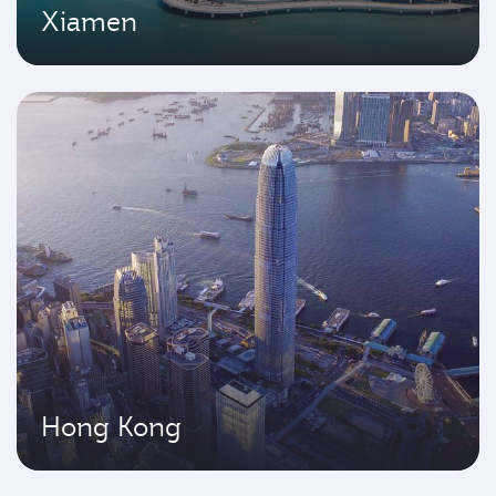
Xiamen
Hong Kong