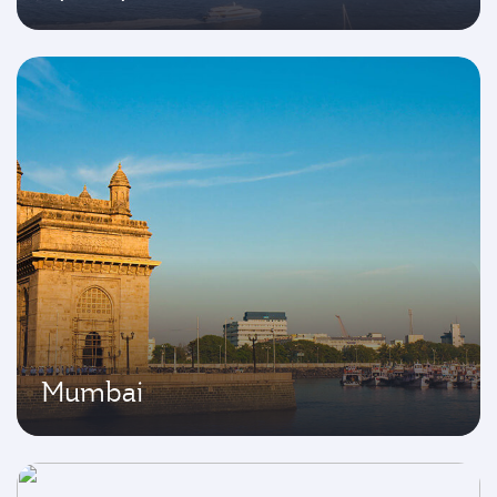
Mumbai