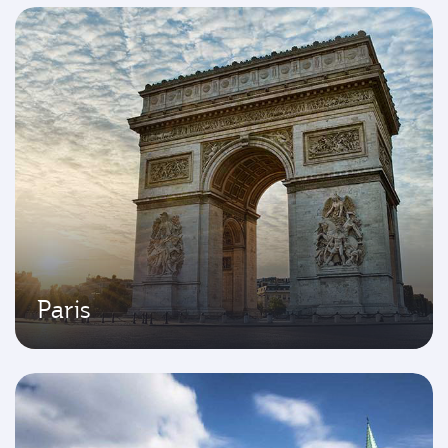
Paris