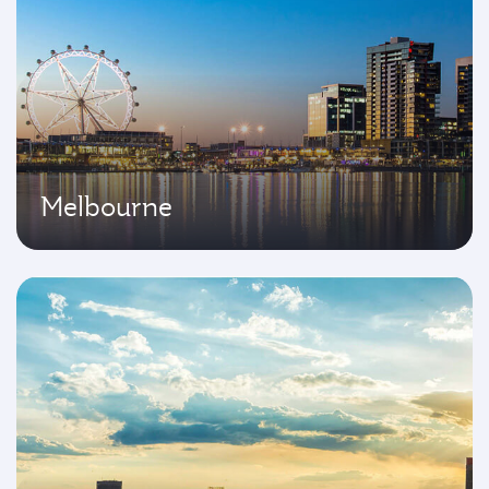
Melbourne