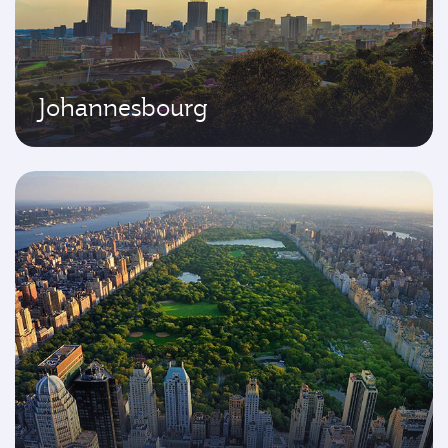
Johannesbourg