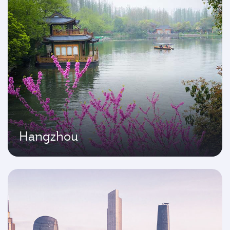
Hangzhou