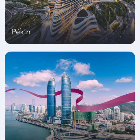
Pékin