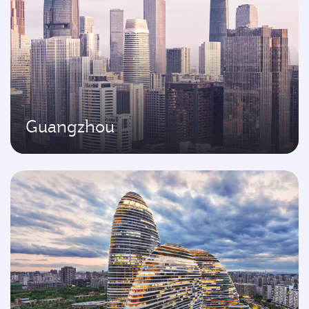
Guangzhou