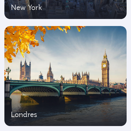
New York
Londres