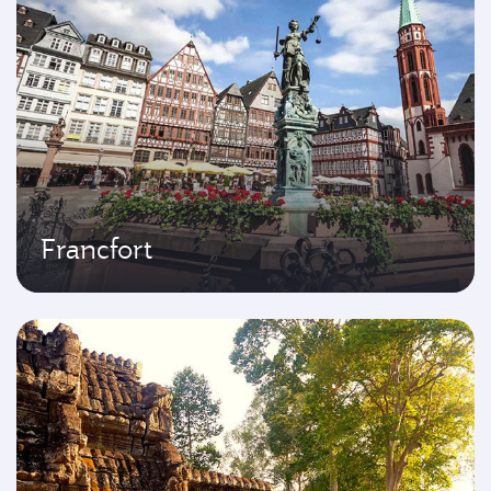
Francfort