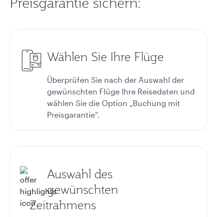
Preisgarantie sichern:
Wählen Sie Ihre Flüge
Überprüfen Sie nach der Auswahl der
gewünschten Flüge Ihre Reisedaten und
wählen Sie die Option „Buchung mit
Preisgarantie“.
Auswahl des
gewünschten
Zeitrahmens