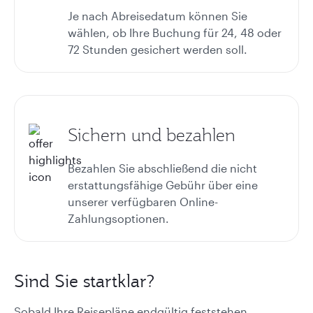
Je nach Abreisedatum können Sie
wählen, ob Ihre Buchung für 24, 48 oder
72 Stunden gesichert werden soll.
Sichern und bezahlen
Bezahlen Sie abschließend die nicht
erstattungsfähige Gebühr über eine
unserer verfügbaren Online-
Zahlungsoptionen.
Sind Sie startklar?
Sobald Ihre Reisepläne endgültig feststehen,