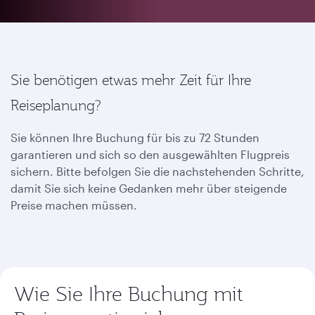
Sie benötigen etwas mehr Zeit für Ihre
Reiseplanung?
Sie können Ihre Buchung für bis zu 72 Stunden
garantieren und sich so den ausgewählten Flugpreis
sichern. Bitte befolgen Sie die nachstehenden Schritte,
damit Sie sich keine Gedanken mehr über steigende
Preise machen müssen.
Wie Sie Ihre Buchung mit