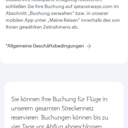
schließen Sie Ihre Buchung auf qatarairways.com im
Abschnitt „Buchung verwalten“ bzw. in unserer
mobilen App unter „Meine Reisen“ innerhalb des von
Ihnen gewählten Zeitrahmens ab.
*Allgemeine Geschäftsbedingungen
Sie können Ihre Buchung für Flüge in
unserem gesamten Streckennetz
reservieren. Buchungen können bis zu
vier Tage vor Abflug abgeschlossen