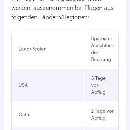
werden, ausgenommen bei Flügen aus
folgenden Ländern/Regionen:
Spätester
Abschluss
Land/Region
der
Buchung
3 Tage
USA
vor
Abflug
2 Tage vor
Qatar
Abflug