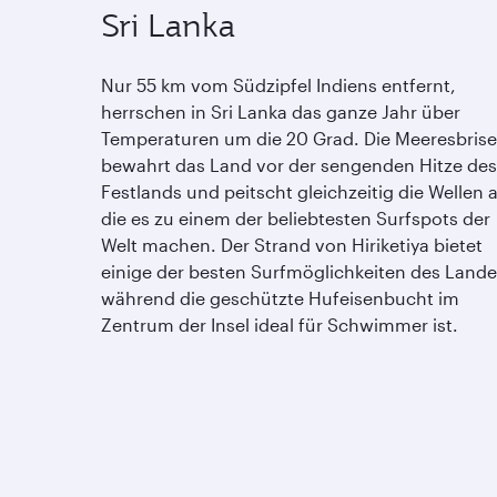
Sri Lanka
Nur 55 km vom Südzipfel Indiens entfernt,
herrschen in Sri Lanka das ganze Jahr über
Temperaturen um die 20 Grad. Die Meeresbrise
bewahrt das Land vor der sengenden Hitze des
Festlands und peitscht gleichzeitig die Wellen a
die es zu einem der beliebtesten Surfspots der
Welt machen. Der Strand von Hiriketiya bietet
einige der besten Surfmöglichkeiten des Lande
während die geschützte Hufeisenbucht im
Zentrum der Insel ideal für Schwimmer ist.