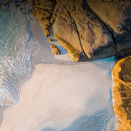
Anmelden
|
Mitglied werden
DE