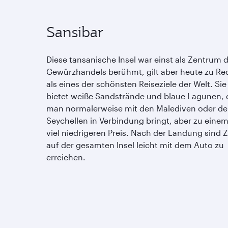
Sansibar
Diese tansanische Insel war einst als Zentrum 
Gewürzhandels berühmt, gilt aber heute zu Re
als eines der schönsten Reiseziele der Welt. Sie
bietet weiße Sandstrände und blaue Lagunen, 
man normalerweise mit den Malediven oder d
Seychellen in Verbindung bringt, aber zu eine
viel niedrigeren Preis. Nach der Landung sind Z
auf der gesamten Insel leicht mit dem Auto zu
erreichen.