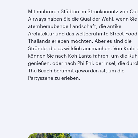
Mit mehreren Städten im Streckennetz von Qat
Airways haben Sie die Qual der Wahl, wenn Sie
atemberaubende Landschaft, die antike
Architektur und das weltberühmte Street-Food
Thailands erleben möchten. Aber es sind die
Strände, die es wirklich ausmachen. Von Krabi 
können Sie nach Koh Lanta fahren, um die Ruh
genießen, oder nach Phi Phi, der Insel, die durc
The Beach berühmt geworden ist, um die
Partyszene zu erleben.