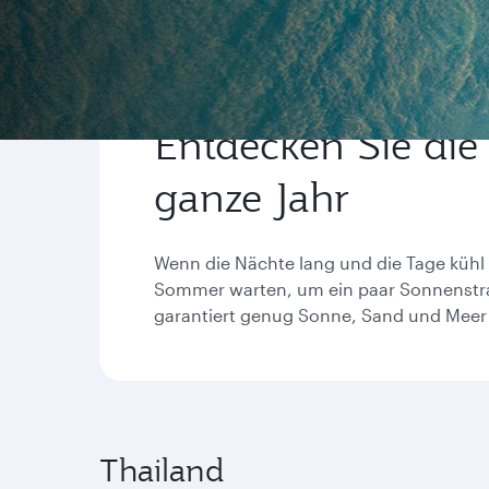
Entdecken Sie die
ganze Jahr
Wenn die Nächte lang und die Tage kühl 
Sommer warten, um ein paar Sonnenstrahl
garantiert genug Sonne, Sand und Meer 
Thailand