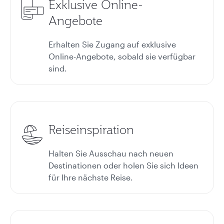
Exklusive Online-
Angebote
Erhalten Sie Zugang auf exklusive
Online-Angebote, sobald sie verfügbar
sind.
Reiseinspiration
Halten Sie Ausschau nach neuen
Destinationen oder holen Sie sich Ideen
für Ihre nächste Reise.