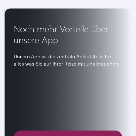
Noch mehr Vorteile über
unsere App
Unsere App ist die zentrale Anlaufstelle für
alles was Sie auf Ihrer Reise mit uns brauchen.