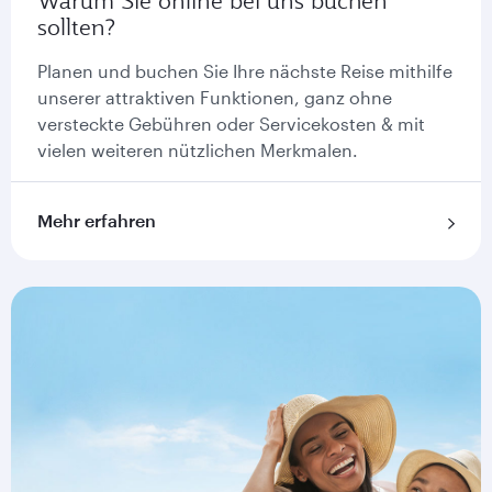
Warum Sie online bei uns buchen
sollten?
Planen und buchen Sie Ihre nächste Reise mithilfe
unserer attraktiven Funktionen, ganz ohne
versteckte Gebühren oder Servicekosten & mit
vielen weiteren nützlichen Merkmalen.
Mehr erfahren