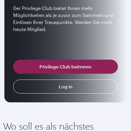
Der Privilege Club bietet Ihnen mehr
Möglichkeiten als je zuvor zum Sammeln und
Einlösen Ihrer Treuepunkte. Werden Sie noch
heute Mitglied.
Privilege Club beitreten
Log in
Wo soll es als nächstes