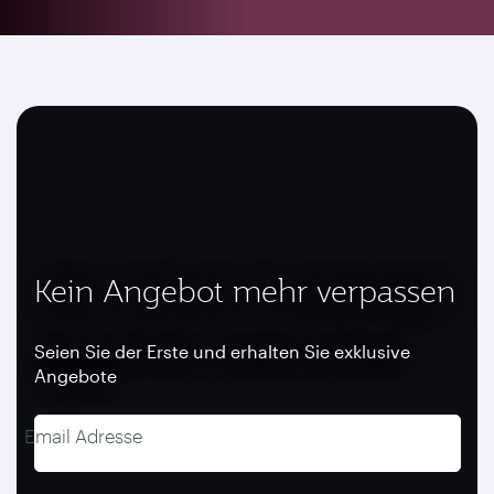
Kein Angebot mehr verpassen
Seien Sie der Erste und erhalten Sie exklusive
Angebote
Email Adresse