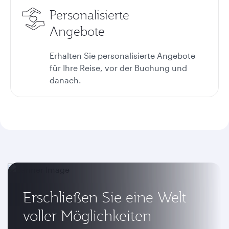
Personalisierte
Angebote
Erhalten Sie personalisierte Angebote
für Ihre Reise, vor der Buchung und
danach.
Erschließen Sie eine Welt
voller Möglichkeiten