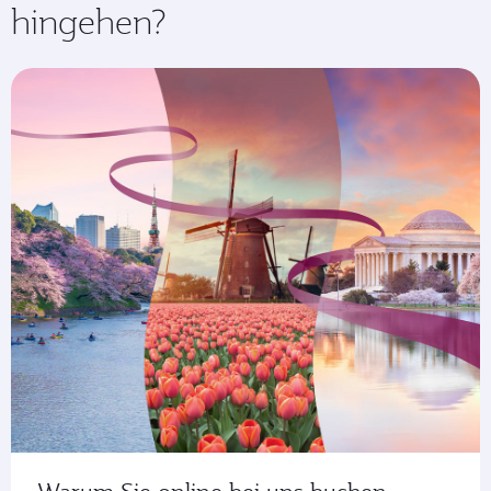
hingehen?