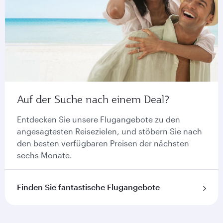
Auf der Suche nach einem Deal?
Entdecken Sie unsere Flugangebote zu den
angesagtesten Reisezielen, und stöbern Sie nach
den besten verfügbaren Preisen der nächsten
sechs Monate.
Finden Sie fantastische Flugangebote