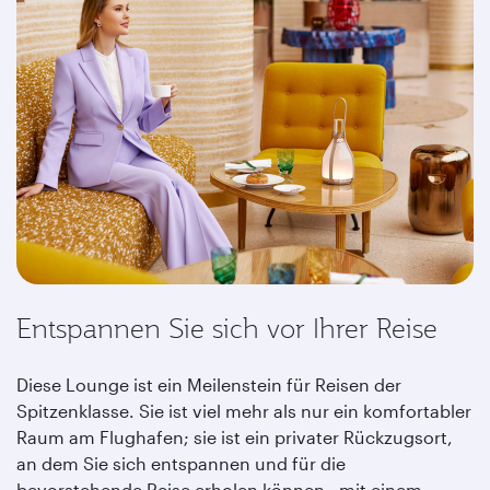
Entspannen Sie sich vor Ihrer Reise
Diese Lounge ist ein Meilenstein für Reisen der
Spitzenklasse. Sie ist viel mehr als nur ein komfortabler
Raum am Flughafen; sie ist ein privater Rückzugsort,
an dem Sie sich entspannen und für die
bevorstehende Reise erholen können - mit einem