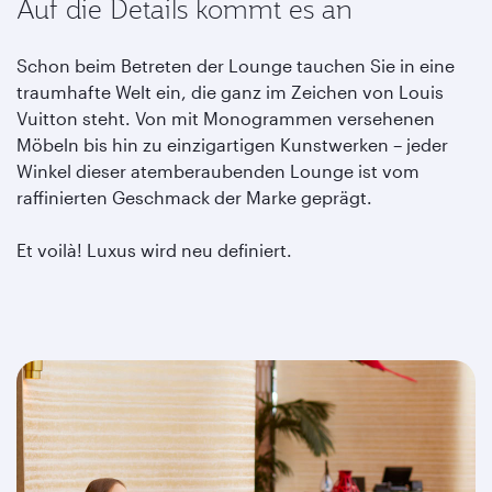
Auf die Details kommt es an
Schon beim Betreten der Lounge tauchen Sie in eine
traumhafte Welt ein, die ganz im Zeichen von Louis
Vuitton steht. Von mit Monogrammen versehenen
Möbeln bis hin zu einzigartigen Kunstwerken – jeder
Winkel dieser atemberaubenden Lounge ist vom
raffinierten Geschmack der Marke geprägt.
Et voilà! Luxus wird neu definiert.