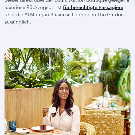
luxuriöse Rückzugsort ist
für berechtigte Passagiere
über die Al Mourjan Business Lounge im The Garden
zugänglich.