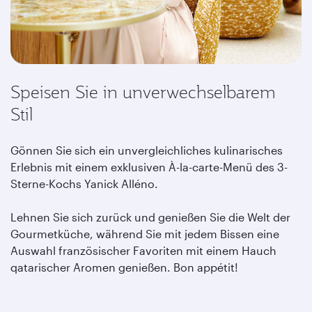
Speisen Sie in unverwechselbarem
Stil
Gönnen Sie sich ein unvergleichliches kulinarisches
Erlebnis mit einem exklusiven À-la-carte-Menü des 3-
Sterne-Kochs Yanick Alléno.
Lehnen Sie sich zurück und genießen Sie die Welt der
Gourmetküche, während Sie mit jedem Bissen eine
Auswahl französischer Favoriten mit einem Hauch
qatarischer Aromen genießen. Bon appétit!