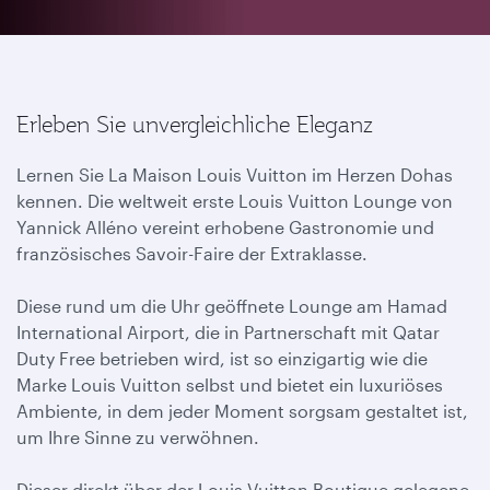
Erleben Sie unvergleichliche Eleganz
Lernen Sie La Maison Louis Vuitton im Herzen Dohas
kennen. Die weltweit erste Louis Vuitton Lounge von
Yannick Alléno vereint erhobene Gastronomie und
französisches Savoir-Faire der Extraklasse.
Diese rund um die Uhr geöffnete Lounge am Hamad
International Airport, die in Partnerschaft mit Qatar
Duty Free betrieben wird, ist so einzigartig wie die
Marke Louis Vuitton selbst und bietet ein luxuriöses
Ambiente, in dem jeder Moment sorgsam gestaltet ist,
um Ihre Sinne zu verwöhnen.
Dieser direkt über der Louis Vuitton Boutique gelegene