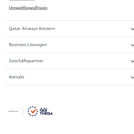
Umweltbewußtsein
Qatar Airways Konzern
Business Lösungen
Geschäftspartner
Kontakt