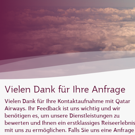
Vielen Dank für Ihre Anfrage
Vielen Dank für Ihre Kontaktaufnahme mit Qatar
Airways. Ihr Feedback ist uns wichtig und wir
benötigen es, um unsere Dienstleistungen zu
bewerten und Ihnen ein erstklassiges Reiseerlebni
mit uns zu ermöglichen. Falls Sie uns eine Anfrage