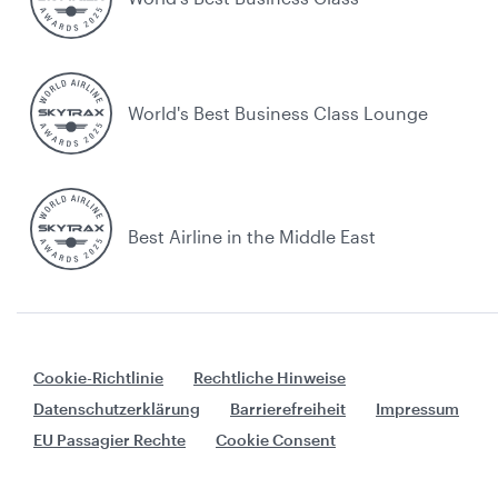
World's Best Business Class Lounge
Best Airline in the Middle East
Cookie-Richtlinie
Rechtliche Hinweise
Datenschutzerklärung
Barrierefreiheit
Impressum
EU Passagier Rechte
Cookie Consent