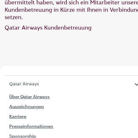
übermittelt haben, wird sich ein Mitarbeiter unser
Kundenbetreuung in Kürze mit Ihnen in Verbindun
setzen.
Qatar Airways Kundenbetreuung
Qatar Airways
Über Qatar Airways
Auszeichnungen
Karriere
Presseinformationen
Sponsorship