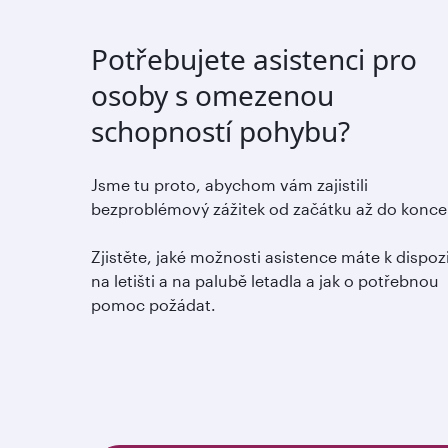
Potřebujete asistenci pro
osoby s omezenou
schopností pohybu?
Jsme tu proto, abychom vám zajistili
bezproblémový zážitek od začátku až do konce
Zjistěte, jaké možnosti asistence máte k dispoz
na letišti a na palubě letadla a jak o potřebnou
pomoc požádat.