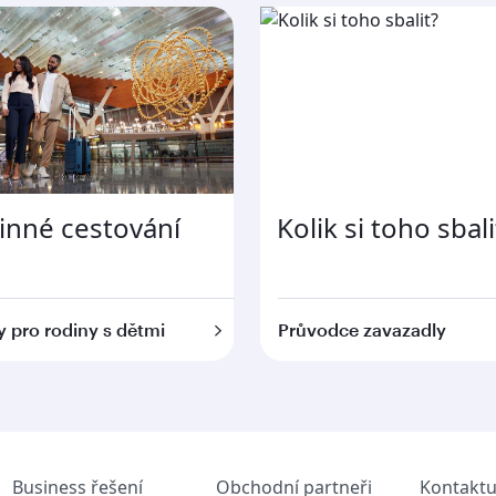
inné cestování
Kolik si toho sbali
y pro rodiny s dětmi
Průvodce zavazadly
Business řešení
Obchodní partneři
Kontaktu