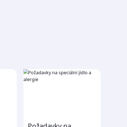
Požadavky na