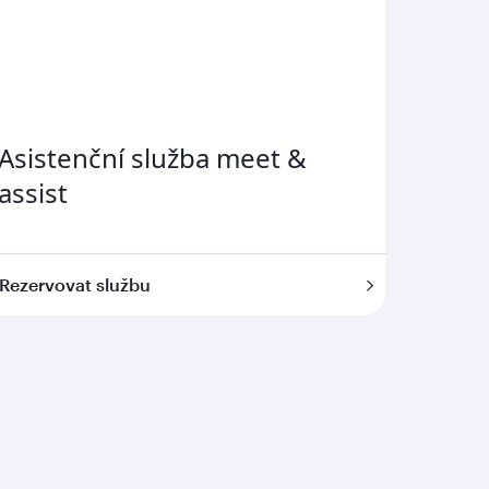
Asistenční služba meet &
assist
Rezervovat službu