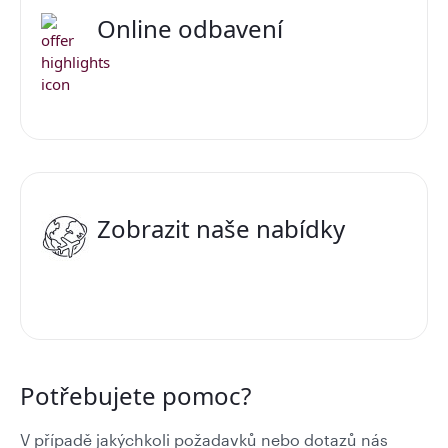
Online odbavení
Zobrazit naše nabídky
Potřebujete pomoc?
V případě jakýchkoli požadavků nebo dotazů nás