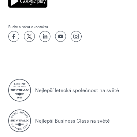
Buďte s námi v kontaktu
Nejlepší letecká společnost na světě
Nejlepší Business Class na světě