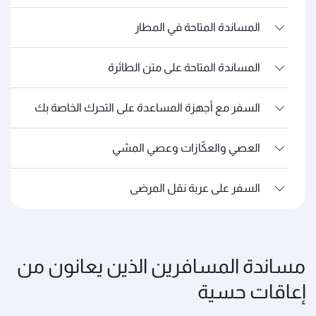
المساندة المتاحة في المطار
المساندة المتاحة على متن الطائرة
السفر مع أجهزة المساعدة على التحرك الخاصة بك
العصي والعكّازات وعصي المشي
السفر على عربة نقل المرضى
مساندة المسافرين الذين يعانون من
إعاقات حسية