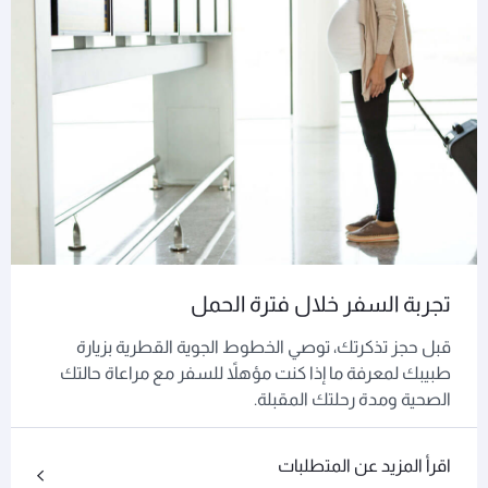
تجربة السفر خلال فترة الحمل
قبل حجز تذكرتك، توصي الخطوط الجوية القطرية بزيارة
طبيبك لمعرفة ما إذا كنت مؤهلاً للسفر مع مراعاة حالتك
الصحية ومدة رحلتك المقبلة.
اقرأ المزيد عن المتطلبات