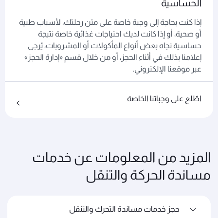
الحساسية
إذا كنت بحاجة إلى وجبة خاصة على متن رحلتك، لأسباب طبية
أو صحية، أو إذا كانت لديك احتياجات غذائية خاصة نتيجة
حساسية تجاه بعض أنواع المأكولات أو المشروبات، يُرجى
إعلامنا بذلك في أثناء الحجز، أو من خلال قسم «إدارة الحجز»
عبر موقعنا الإلكتروني.
اطّلع على وجباتنا الخاصة
المزيد من المعلومات عن خدمات
مساندة الحركة والتنقل
حجز خدمات مساندة التحرك والتنقل