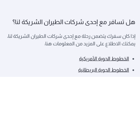
هل تسافر مع إحدى شركات الطيران الشريكة لنا؟
إذا كان سفرك يتضمن رحلة مع إحدى شركات الطيران الشريكة لنا،
يمكنك الاطلاع على المزيد من المعلومات هنا:
الخطوط الجوية الأمريكية
الخطوط الجوية البريطانية
الخطوط الجوية الإيبيرية
الخطوط الملكية المغربية
اكتشف جميع الشركاء