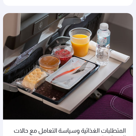
المتطلبات الغذائية وسياسة التعامل مع حالات