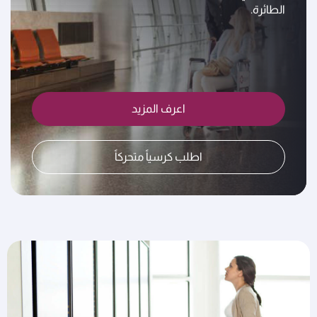
الطائرة.
اعرف المزيد
اطلب كرسياً متحركاً