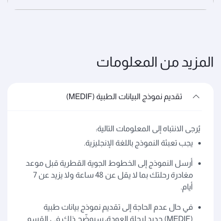
المزيد من المعلومات
تقديم نموذج البيانات الطبية (MEDIF)
يُرجى الانتباه إلى المعلومات التالية:
يجب تعبئة النموذج باللغة الإنجليزية.
أرسل النموذج إلى الخطوط الجوية القطرية قبل موعد
مغادرة رحلتك بما لا يقل عن 48 ساعة ولا يزيد عن 7
أيام.
في حال عدم الحاجة إلى تقديم نموذج بيانات طبية
(MEDIF) جديد لرحلة العودة، سيوضّح ذلك في القسم