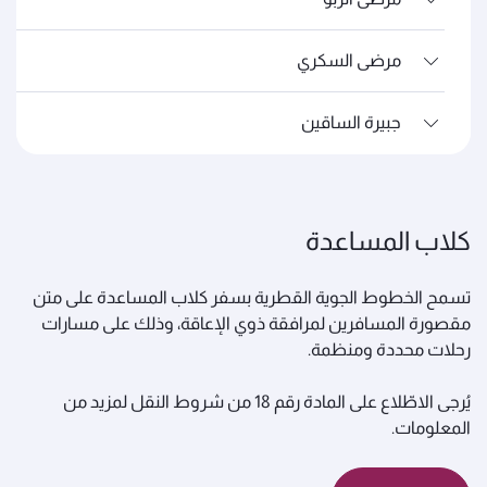
مرضى السكري
جبيرة الساقين
كلاب المساعدة
تسمح الخطوط الجوية القطرية بسفر كلاب المساعدة على متن
مقصورة المسافرين لمرافقة ذوي الإعاقة، وذلك على مسارات
رحلات محددة ومنظمة.
يُرجى الاطّلاع على المادة رقم 18 من شروط النقل لمزيد من
المعلومات.