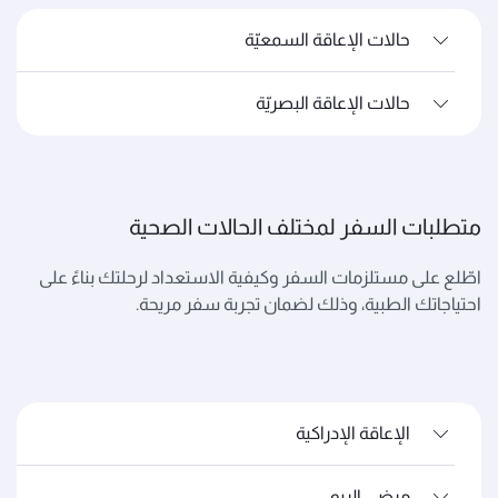
حالات الإعاقة السمعيّة
حالات الإعاقة البصريّة
متطلبات السفر لمختلف الحالات الصحية
اطّلع على مستلزمات السفر وكيفية الاستعداد لرحلتك بناءً على
احتياجاتك الطبية، وذلك لضمان تجربة سفر مريحة.
الإعاقة الإدراكية
مرضى الربو