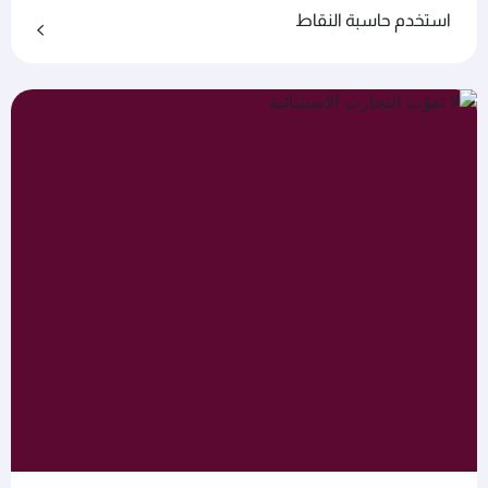
استخدم حاسبة النقاط