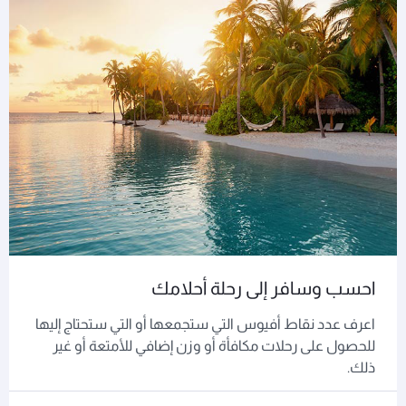
احسب وسافر إلى رحلة أحلامك
اعرف عدد نقاط أفيوس التي ستجمعها أو التي ستحتاج إليها
للحصول على رحلات مكافأة أو وزن إضافي للأمتعة أو غير
ذلك.