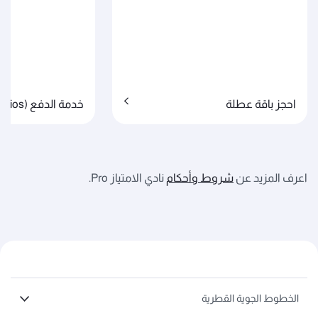
احجز باقة عطلة
خدمة الدفع (Cash + Avios)
اعرف المزيد عن
شروط وأحكام
نادي الامتياز Pro.
الخطوط الجوية القطرية