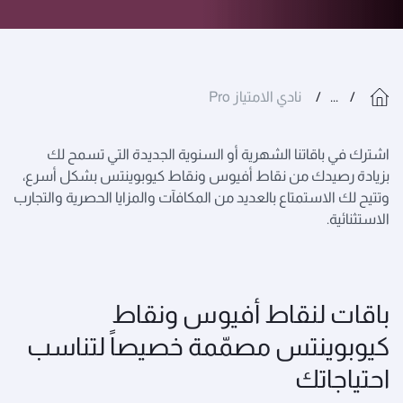
...
نادي الامتياز Pro
اشترك في باقاتنا الشهرية أو السنوية الجديدة التي تسمح لك
بزيادة رصيدك من نقاط أفيوس ونقاط كيوبوينتس بشكل أسرع،
وتتيح لك الاستمتاع بالعديد من المكافآت والمزايا الحصرية والتجارب
الاستثنائية.
باقات لنقاط أفيوس ونقاط
كيوبوينتس مصمّمة خصيصاً لتناسب
احتياجاتك