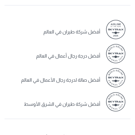
أفضل شركة طيران في العالم
أفضل درجة رجال أعمال في العالم
أفضل صالة لدرجة رجال الأعمال في العالم
أفضل شركة طيران في الشرق الأوسط