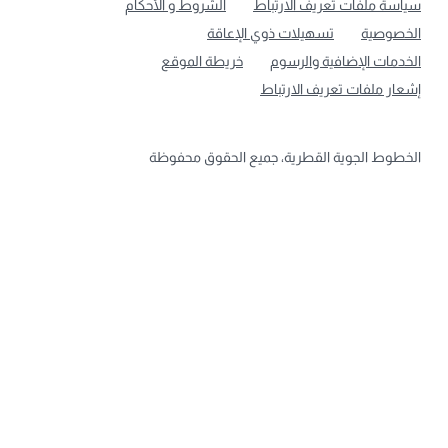
سياسة ملفات تعريف الارتباط
الشروط و الأحكام
الخصوصية
تسهيلات ذوي الإعاقة
الخدمات الإضافية والرسوم
خريطة الموقع
إشعار ملفات تعريف الارتباط
الخطوط الجوية القطرية، جميع الحقوق محفوظة