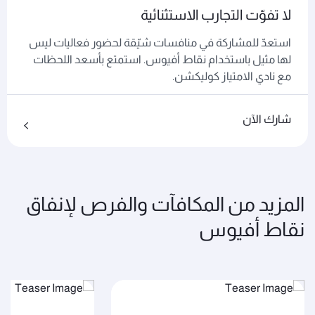
لا تفوّت التجارب الاستثنائية
استعدّ للمشاركة في منافسات شيّقة لحضور فعاليات ليس
لها مثيل باستخدام نقاط أفيوس. استمتع بأسعد اللحظات
مع نادي الامتياز كوليكشن.
شارك الآن
المزيد من المكافآت والفرص لإنفاق
نقاط أفيوس