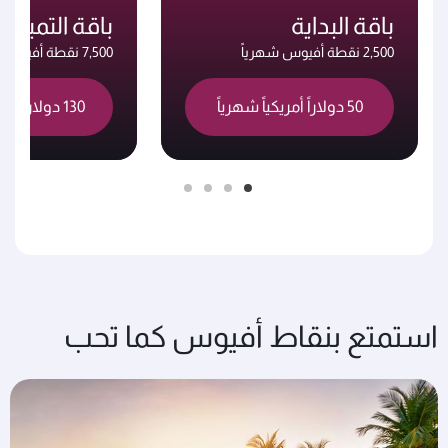
باقة البداية
باقة التميز
2,500 نقطة أفيوس شهرياً
7,500 نقطة أفيوس شهرياً
50 دولاراً أمريكياً شهرياً
130 دولاراً أمريكياً شهرياً
استمتع بنقاط أفيوس كما تحب