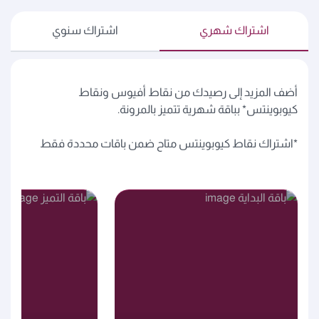
اشتراك شهري
اشتراك سنوي
أضف المزيد إلى رصيدك من نقاط أفيوس ونقاط
كيوبوينتس* بباقة شهرية تتميز بالمرونة.
*اشتراك نقاط كيوبوينتس متاح ضمن باقات محددة فقط