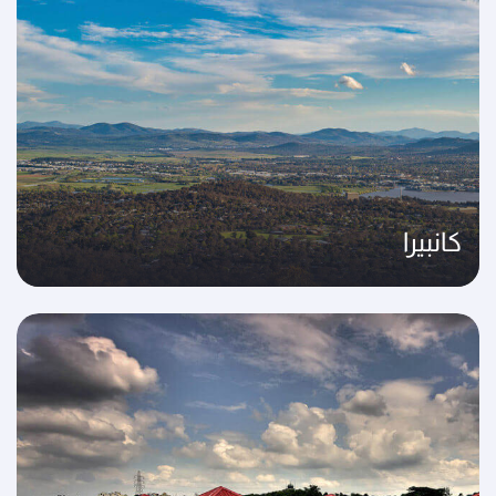
كانبيرا