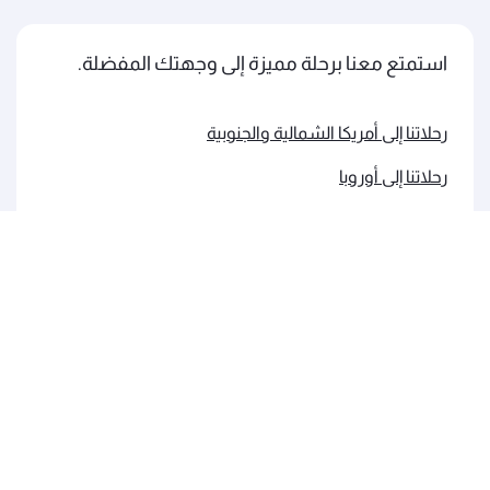
استمتع معنا برحلة مميزة إلى وجهتك المفضلة.
رحلاتنا إلى أمريكا الشمالية والجنوبية
رحلاتنا إلى أوروبا
رحلاتنا إلى الشرق الأوسط
رحلاتنا إلى آسيا والمحيط الهادئ
رحلاتنا إلى إفريقيا