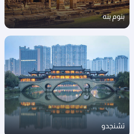
بنوم بنه
تشنجدو