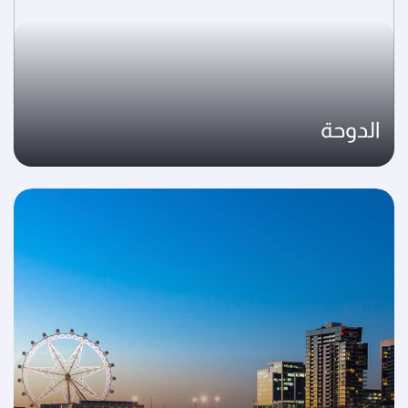
الدوحة