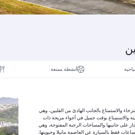
ين
ياحية
أنشطة ممتعة
ترخاء والاستمتاع بالجانب الهادئ من الفلبين، وهي
ينة والاستمتاع بوقت جميل في أجواء مريحة ذات
ار على جانبيها والمساحات الرحبة المفتوحة، وهي
ساعات فقط بالسيارة عن العاصمة مانيلا وحيويتها.