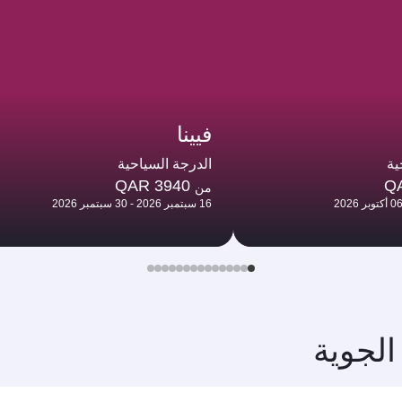
فيينا
ية
الدرجة السياحية
QAR 3940
Q
من
16 سبتمبر 2026 - 30 سبتمبر 2026
الجوية