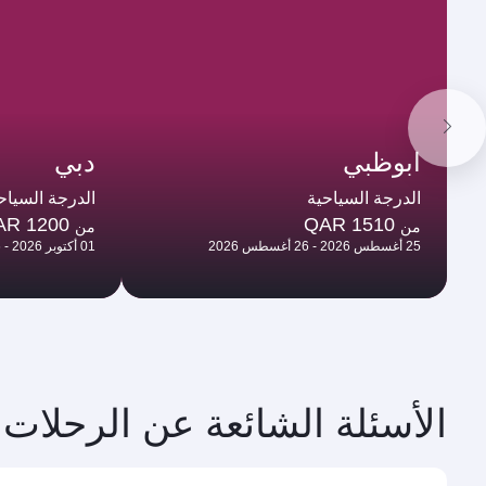
ابوظبي
دبي
الدرجة السياحية
الدرجة السياح
AR 1200
QAR 1510
من
من
25 أغسطس 2026 - 26 أغسطس 2026
01 أكتوبر 2026 - 06 أكتوبر 2026
الأسئلة الشائعة عن الرحلات 