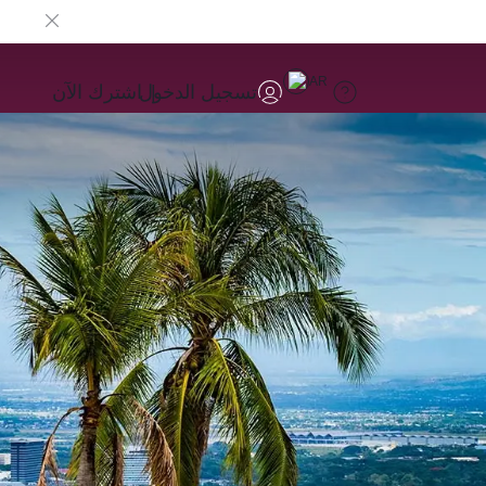
AR
تسجيل الدخول
اشترك الآن