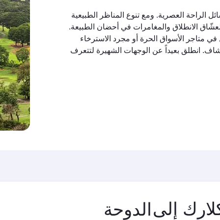
ل الراحة العصرية. ومع تنوع المناظر الطبيعية
 لعشّاق الانطلاق والمغامرات في أحضان الطبيعة.
 في متاجر الأسواق الحرة أو مجرد الاسترخاء
تكشاف. انطلق بعيداً عن الوجهات الشهيرة لتتعرف
مدينة
لارك إلى
المغادرة