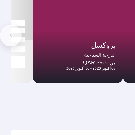
بروكسل
الدرجة السياحية
QAR 3960
من
07 أكتوبر 2026 - 10 أكتوبر 2026