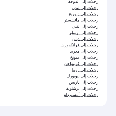
رحلات إلى الدوحة
رحلات إلى لندن
رحلات إلى زيوريخ
رحلات إلى مانشستر
رحلات إلى لندن
رحلات إلى اوسلو
رحلات إلى دبلن
رحلات إلى فرانكفورت
رحلات إلى مدريد
رحلات إلى ميونخ
رحلات إلى كوبنهاجن
رحلات إلى روما
رحلات إلى نيويورك
رحلات إلى باريس
رحلات إلى برشلونة
رحلات إلى أمستردام