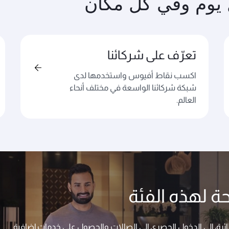
 يوم وفي كل مكان
تعرّف على شركائنا
اكسب نقاط أفيوس واستخدمها لدى
شبكة شركائنا الواسعة في مختلف أنحاء
العالم.
ة لهذه الفئة
ئرة، إلى الدخول الحصري إلى الصالات والحصول على خدمات إضافية