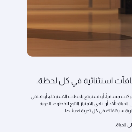
فآت استثنائية في كل لحظة.
كنت مسافراً، أو تستمتع بلحظات الاسترخاء، أو تحتفي
 الحياة؛ تأكد أن نادي الامتياز التابع للخطوط الجوية
ية سيكافئك في كل تجربة تعيشها.
ى الحياة.