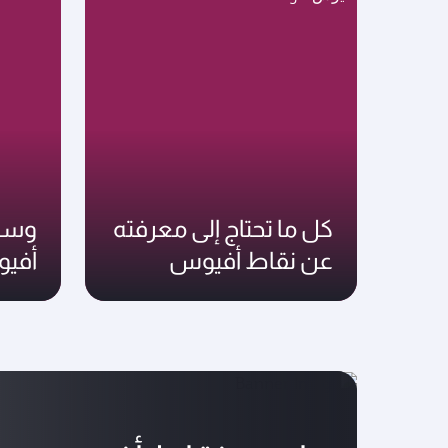
كل ما تحتاج إلى معرفته
وسائ
عن نقاط أفيوس
أفي