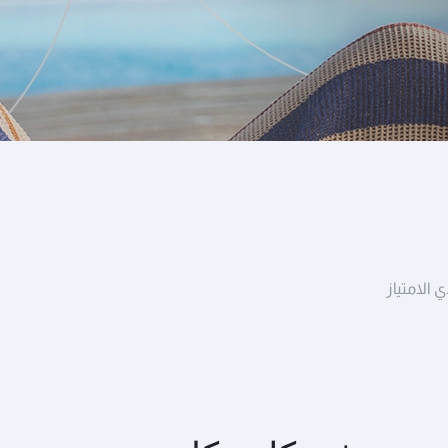
ي الامتياز