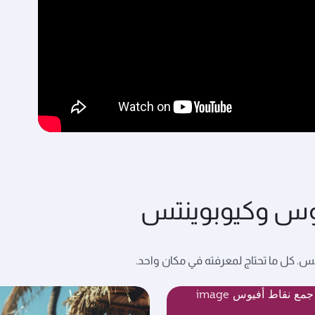
يوس وكيوبوينتس
. كل ما تحتاج لمعرفته في مكان واحد.