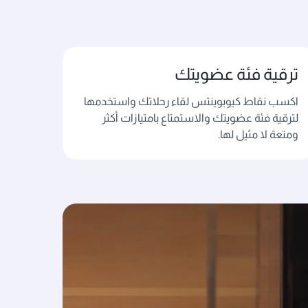
ترقية فئة عضويتك
اكسب نقاط كيوبوينتس لقاء رحلاتك واستخدمها
لترقية فئة عضويتك والاستمتاع بامتيازات أكثر
ومتعة لا مثيل لها.