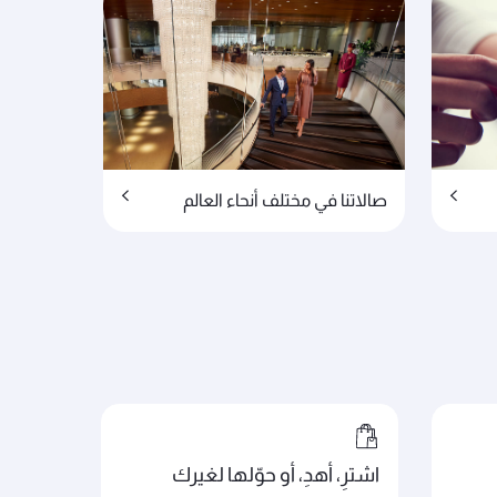
صالاتنا في مختلف أنحاء العالم
اشترِ، أهدِ، أو حوّلها لغيرك