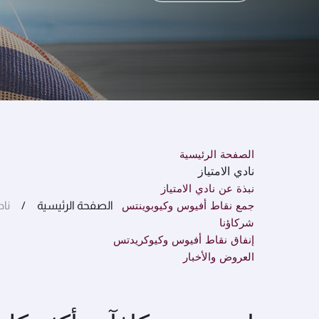
اعرف المزيد
الصفحة الرئيسية
نادي الامتياز
نبذة عن نادي الامتياز
جمع نقاط أفيوس وكيوبوينتس
الصفحة الرئيسية
ناد
شركاؤنا
إنفاق نقاط أفيوس وكيوكريدتس
العروض والأخبار