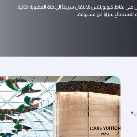
 نقاط كيوبوينتس للانتقال سريعاً إلى فئة العضوية التالية.
 للاستمتاع بمزايا غير مسبوقة.
ربة