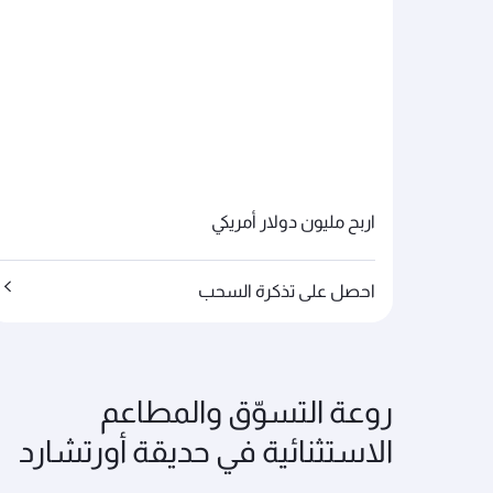
اربح مليون دولار أمريكي
احصل على تذكرة السحب
روعة التسوّق والمطاعم
الاستثنائية في حديقة أورتشارد