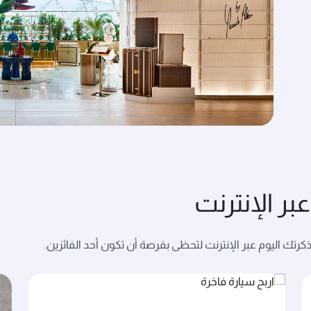
ر الإنترنت
تك اليوم عبر الإنترنت لتحظى بفرصة أن تكون أحد الفائزين.