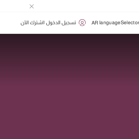
تسجيل الدخول
|
اشترك الآن
AR