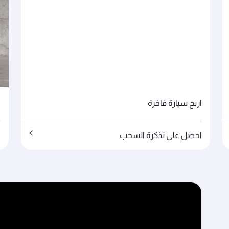
اربح سيارة فاخرة
ا
احصل على تذكرة السحب
ا