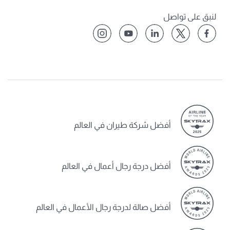
لنبق على تواصل
أفضل شركة طيران في العالم
أفضل درجة رجال أعمال في العالم
أفضل صالة لدرجة رجال الأعمال في العالم