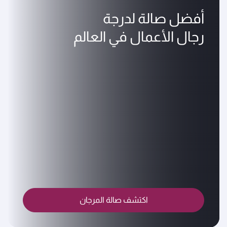
أفضل صالة لدرجة
رجال الأعمال في العالم
اكتشف صالة المرجان