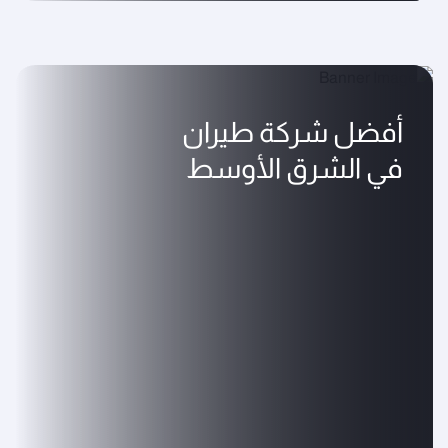
أفضل شركة طيران
في الشرق الأوسط