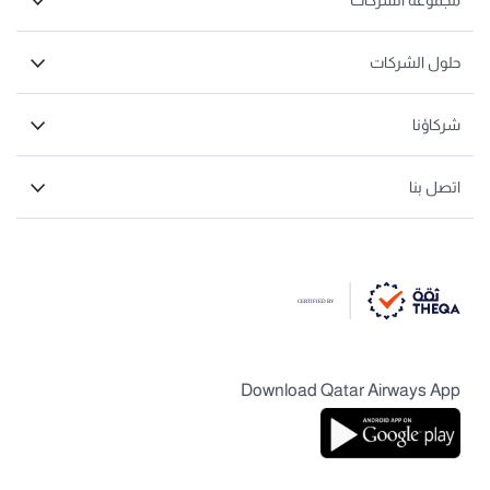
مجموعة الشركات
حلول الشركات
شركاؤنا
اتصل بنا
Download Qatar Airways App