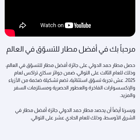
مرحباً بك في أفضل مطار للتسوّق في العالم
حصل مطار حمد الدولي على جائزة أفضل مطار للتسوّق في العالم،
وذلك للعام الثالث على التوالي، ضمن جوائز سكاي تراكس لعام
2025. عش تجربة تسوّق استثنائية، تضم تشكيلة ضخمة من الأزياء
والإكسسوارات الفاخرة والعطور الحصرية ومستلزمات السفر
والمزيد.
ويسرنا أيضاً أن يحصد مطار حمد الدولي جائزة أفضل مطار في
الشرق الأوسط، وذلك للعام الحادي عشر على التوالي.