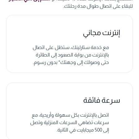
للبقاء على اتصال طوال مدة رحلتك.
إنترنت مجاني
مع خدمة ستارلينك، ستظل على اتصال
بالإنترنت من بوابة الصعود إلى الطائرة
حتى وصولك إلى وجهتك* بدون رسوم.
سرعة فائقة
اتصل بالإنترنت بكل سهولة وأريحية، مع
سرعات تضاهي السرعات المنزلية وتصل
إلى 500 ميجابايت في الثانية.