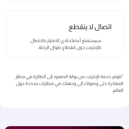
اتصال لا ينقطع
سيستمتع أعضاء نادي الامتياز بالاتصال
بالإنترنت دون انقطاع طوال الرحلة.
*تتوفر خدمة الإنترنت من بوابة الصعود إلى الطائرة في مطار
المغادرة حتى وصولك إلى وجهتك في مطارات محددة حول
العالم.