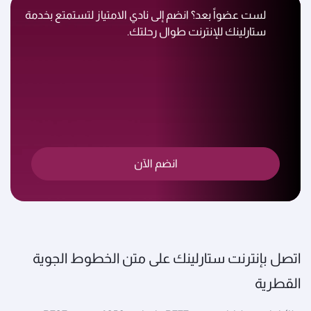
لست عضواً بعد؟ انضم إلى نادي الامتياز لتستمتع بخدمة
ستارلينك للإنترنت طوال رحلتك.
انضم الآن
اتصل بإنترنت ستارلينك على متن الخطوط الجوية
القطرية