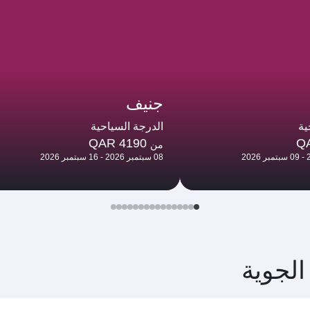
جنيف
ية
الدرجة السياحية
QAR 4190
Q
من
08 سبتمبر 2026 - 16 سبتمبر 2026
الجوية