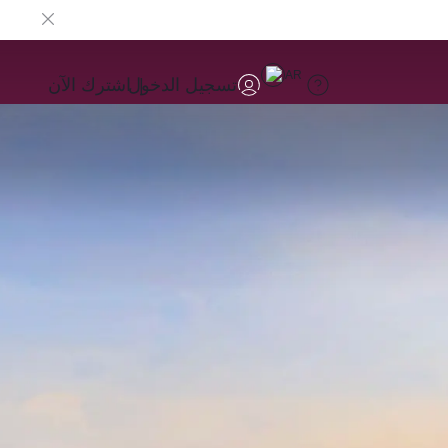
AR
تسجيل الدخول
اشترك الآن