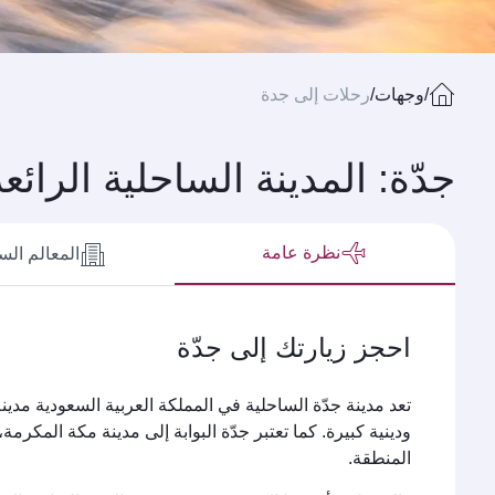
/
وجهات
/
رحلات إلى جدة
جدّة: المدينة الساحلية الرائعة
نظرة عامة
المعالم الس
احجز زيارتك إلى جدّة
تعد مدينة جدّة الساحلية في المملكة العربية السعودية مدين
ودينية كبيرة. كما تعتبر جدّة البوابة إلى مدينة مكة المكرم
المنطقة.