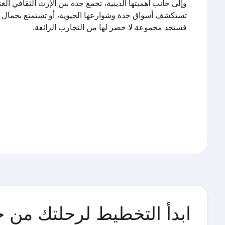
وإلى جانب أهميتها الدينية، تجمع جدة بين الإرث الثقافي الغ
تستكشف أسواق جدة وشوارعها الحيوية، أو تستمتع بجمال إط
فستجد مجموعة لا حصر لها من التجارب الرائعة.
ابدأ التخطيط لرحلتك من ج