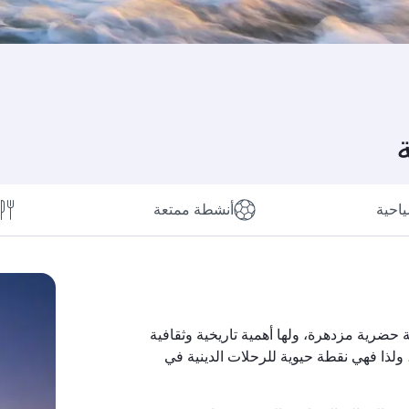
ياحية
أنشطة ممتعة
ة حضرية مزدهرة، ولها أهمية تاريخية وثقافية
ة، ولذا فهي نقطة حيوية للرحلات الدينية في