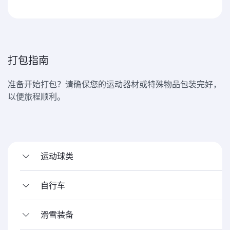
打包指南
准备开始打包？请确保您的运动器材或特殊物品包装完好，
以便旅程顺利。
运动球类
自行车
滑雪装备