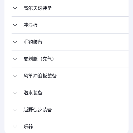
高尔夫球装备
冲浪板
垂钓装备
皮划艇（充气）
风筝冲浪板装备
潜水装备
越野徒步装备
乐器