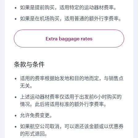
如果是提前购买，适用特定的运动器材费率。
如果是在机场购买，适用普通的额外行李费率。
Extra baggage rates
条款与条件
适用的费率根据始发地和目的地而定，与销售点
无关。
上述运动器材费率仅适用于出发前6小时购买的
情况。此后将适用标准的额外行李费率。
允许免费变更。
如果航空公司取消，可以退还该金额或以优惠券
的形式退回。