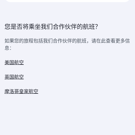
您是否将乘坐我们合作伙伴的航班？
如果您的旅程包括我们合作伙伴的航班，请在此查看更多信
息：
美国航空
英国航空
摩洛哥皇家航空