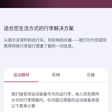
适合您生活方式的行李解决方案
从高尔夫球杆和自行车，到轮椅和乐器——我们可为您提供
携带特殊行李旅行需要了解的一切信息。
运动器材
轮椅
乐器
我们接受将运动装备作为托运行李，纳入您机票所
允许的行李限额内。任何超过限额的运动装备将按
以下费率计算：