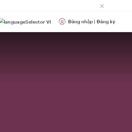
Đăng nhập
|
Đăng ký
VI