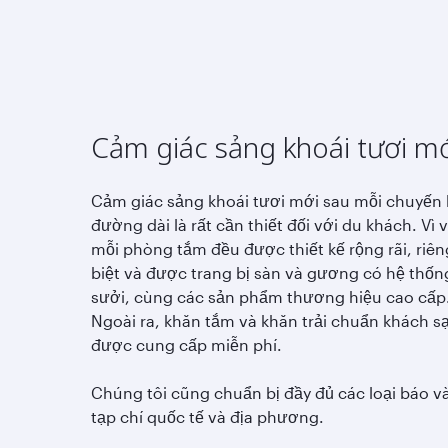
Cảm giác sảng khoái tươi m
Cảm giác sảng khoái tươi mới sau mỗi chuyến
đường dài là rất cần thiết đối với du khách. Vì 
mỗi phòng tắm đều được thiết kế rộng rãi, riên
biệt và được trang bị sàn và gương có hệ thốn
sưởi, cùng các sản phẩm thương hiệu cao cấp
Ngoài ra, khăn tắm và khăn trải chuẩn khách s
được cung cấp miễn phí.
Chúng tôi cũng chuẩn bị đầy đủ các loại báo v
tạp chí quốc tế và địa phương.