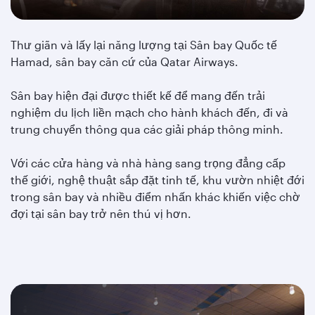
Thư giãn và lấy lại năng lượng tại Sân bay Quốc tế
Hamad, sân bay căn cứ của Qatar Airways.
Sân bay hiện đại được thiết kế để mang đến trải
nghiệm du lịch liền mạch cho hành khách đến, đi và
trung chuyển thông qua các giải pháp thông minh.
Với các cửa hàng và nhà hàng sang trọng đẳng cấp
thế giới, nghệ thuật sắp đặt tinh tế, khu vườn nhiệt đới
trong sân bay và nhiều điểm nhấn khác khiến việc chờ
đợi tại sân bay trở nên thú vị hơn.