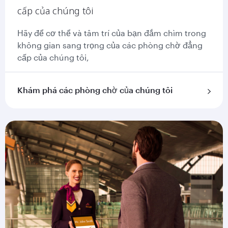
cấp của chúng tôi
Hãy để cơ thể và tâm trí của bạn đắm chìm trong
không gian sang trọng của các phòng chờ đẳng
cấp của chúng tôi,
Khám phá các phòng chờ của chúng tôi