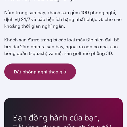
Nằm trong sân bay, khách sạn gồm 100 phòng nghỉ,
dịch vụ 24/7 và các tiện ích hạng nhất phục vụ cho các
khoảng thời gian nghỉ ngắn.
Khách sạn được trang bị các loại máy tập hiện đại, bể
bơi dài 25m nhìn ra sân bay, ngoài ra còn có spa, sân
bóng quần (squash) và một sân golf mô phỏng 3D.
Đặt phòng nghỉ theo giờ
Bạn đồng hành của bạn,