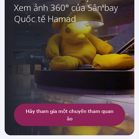
Xem ảnh 360° của Sân bay
Quốc tế Hamad
Hãy tham gia một chuyến tham quan
ảo