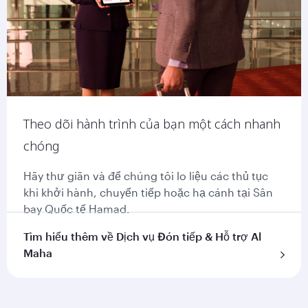
Theo dõi hành trình của bạn một cách nhanh
chóng
Hãy thư giãn và để chúng tôi lo liệu các thủ tục
khi khởi hành, chuyển tiếp hoặc hạ cánh tại Sân
bay Quốc tế Hamad.
Tìm hiểu thêm về Dịch vụ Đón tiếp & Hỗ trợ Al
Maha