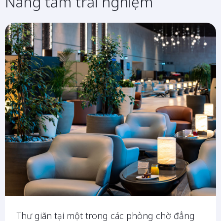
Nâng tầm trải nghiệm
Thư giãn tại một trong các phòng chờ đẳng