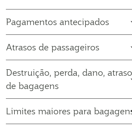
Pagamentos antecipados
Atrasos de passageiros
Destruição, perda, dano, atras
de bagagens
Limites maiores para bagagen