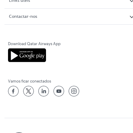
Links úteis
Contactar-nos
Download Qatar Airways App
Vamos ficar conectados