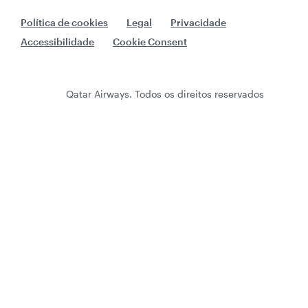
Política de cookies
Legal
Privacidade
Accessibilidade
Cookie Consent
Qatar Airways. Todos os direitos reservados