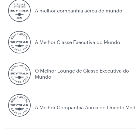
A melhor companhia aérea do mundo
A Melhor Classe Executiva do Mundo
O Melhor Lounge de Classe Executiva do
Mundo
A Melhor Companhia Aérea do Oriente Méd