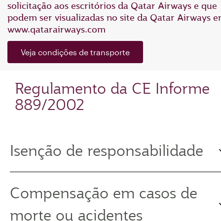
solicitação aos escritórios da Qatar Airways e que
podem ser visualizadas no site da Qatar Airways 
www.qatarairways.com
Veja condições de transporte
Regulamento da CE Informe
889/2002
Isenção de responsabilidade
Compensação em casos de
morte ou acidentes