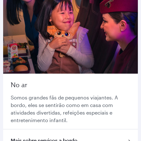
No ar
Somos grandes fãs de pequenos viajantes. A
bordo, eles se sentirão como em casa com
atividades divertidas, refeições especiais e
entretenimento infantil.
Mais sobre serviços a bordo