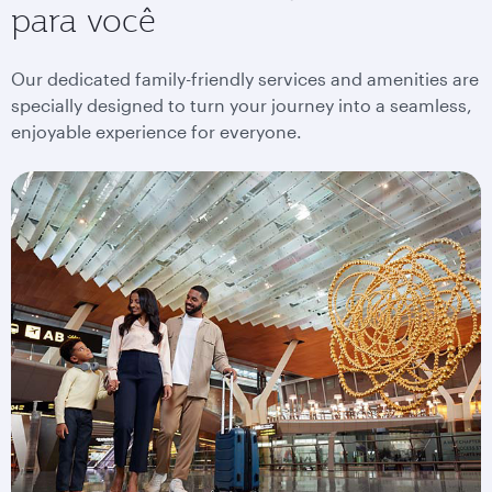
para você
Our dedicated family-friendly services and amenities are
specially designed to turn your journey into a seamless,
enjoyable experience for everyone.