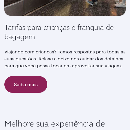
Tarifas para crianças e franquia de
bagagem
Viajando com crianças? Temos respostas para todas as
suas questões. Relaxe e deixe-nos cuidar dos detalhes
para que você possa focar em aproveitar sua viagem.
Saiba mais
Melhore sua experiência de