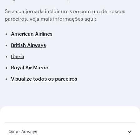
Se a sua jornada incluir um voo com um de nossos
parceiros, veja mais informações aqui:
American Airlines
British Airways
Iberia
Royal Air Maroc
Visualize todos os parceiros
Qatar Airways