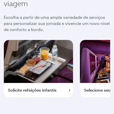
viagem
Escolha a partir de uma ampla variedade de serviços
para personalizar sua jornada e vivencie um novo nível
de conforto a bordo.
Solicite refeições infantis
Selecione seus