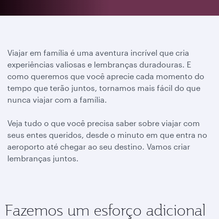
Viajar em família é uma aventura incrível que cria
experiências valiosas e lembranças duradouras. E
como queremos que você aprecie cada momento do
tempo que terão juntos, tornamos mais fácil do que
nunca viajar com a família.
Veja tudo o que você precisa saber sobre viajar com
seus entes queridos, desde o minuto em que entra no
aeroporto até chegar ao seu destino.
Vamos criar
lembranças juntos.
Fazemos um esforço adicional