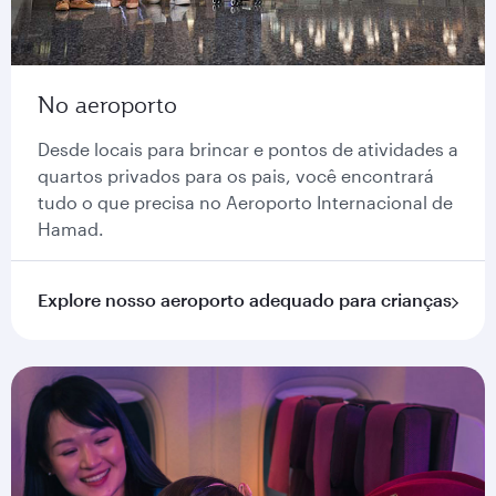
No aeroporto
Desde locais para brincar e pontos de atividades a
quartos privados para os pais, você encontrará
tudo o que precisa no Aeroporto Internacional de
Hamad.
Explore nosso aeroporto adequado para crianças