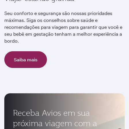
Seu conforto e segurança são nossas prioridades
máximas. Siga os conselhos sobre saúde e
recomendações para viagem para garantir que você e
seu bebê em gestação tenham a melhor experiência a
bordo.
Saiba mais
Receba Avios em sua
próxima viagem com a