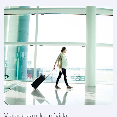
Viajar estando grávida