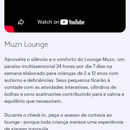
Muzn Lounge
Aproveite o silêncio e o conforto do Lounge Muzn, um
paraíso multissensorial 24 horas por dia 7 dias na
semana elaborado para crianças de 2 a 12 anos com
autismo e deficiências. Seus pequenos ficarão à
vontade com as atividades interativas, cilindros de
bolhas e sons acalmantes contribuindo para a calma e
equilíbrio que necessitam.
Durante o check-in, peça o acesso de cortesia ao
lounge - porque toda criança merece uma experiência
de viagem tranquila.