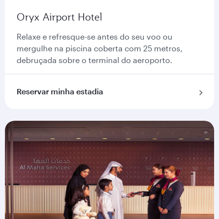
Oryx Airport Hotel
Relaxe e refresque-se antes do seu voo ou
mergulhe na piscina coberta com 25 metros,
debruçada sobre o terminal do aeroporto.
Reservar minha estadia