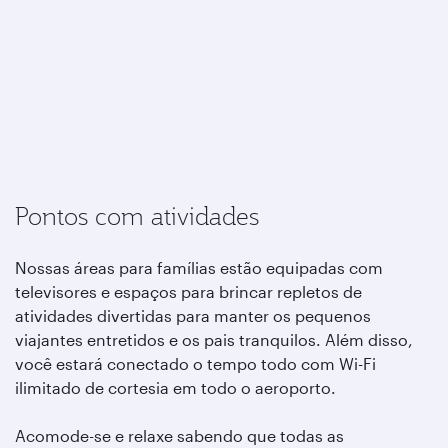
Pontos com atividades
Nossas áreas para famílias estão equipadas com
televisores e espaços para brincar repletos de
atividades divertidas para manter os pequenos
viajantes entretidos e os pais tranquilos. Além disso,
você estará conectado o tempo todo com Wi-Fi
ilimitado de cortesia em todo o aeroporto.
Acomode-se e relaxe sabendo que todas as