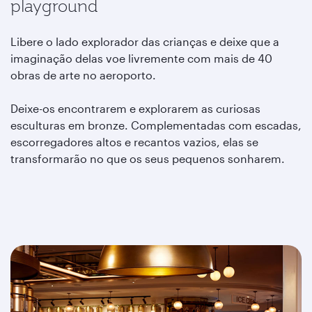
playground
Libere o lado explorador das crianças e deixe que a
imaginação delas voe livremente com mais de 40
obras de arte no aeroporto.
Deixe-os encontrarem e explorarem as curiosas
esculturas em bronze. Complementadas com escadas,
escorregadores altos e recantos vazios, elas se
transformarão no que os seus pequenos sonharem.