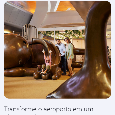
Transforme o aeroporto em um