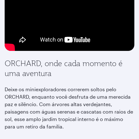
ORCHARD, onde cada momento é
uma aventura
Deixe os miniexploradores correrem soltos pelo
ORCHARD, enquanto você desfruta de uma merecida
paz e silêncio. Com árvores altas verdejantes,
paisagens com águas serenas e cascatas com raios de
sol, esse amplo jardim tropical interno é o máximo
para um retiro da família.