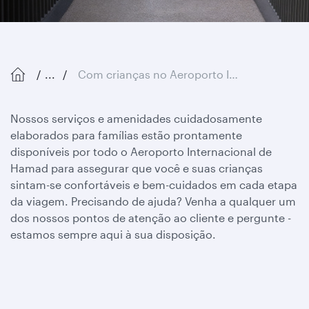
...
Com crianças no Aeroporto Internacional de Hamad
Nossos serviços e amenidades cuidadosamente
elaborados para famílias estão prontamente
disponíveis por todo o Aeroporto Internacional de
Hamad para assegurar que você e suas crianças
sintam-se confortáveis e bem-cuidados em cada etapa
da viagem. Precisando de ajuda? Venha a qualquer um
dos nossos pontos de atenção ao cliente e pergunte -
estamos sempre aqui à sua disposição.