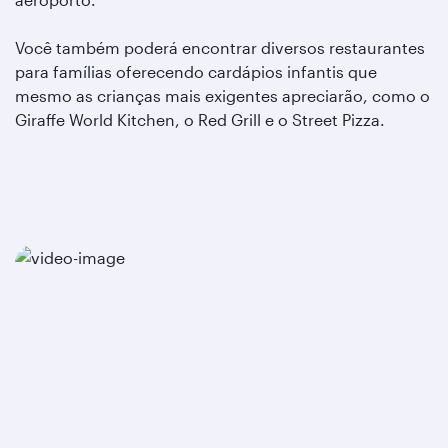
Você também poderá encontrar diversos restaurantes
para famílias oferecendo cardápios infantis que
mesmo as crianças mais exigentes apreciarão, como o
Giraffe World Kitchen, o Red Grill e o Street Pizza.