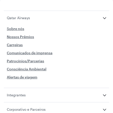
Qatar Airways
Sobre nós
Nossos Prêmios
Carreiras
Comunicados de imprensa
Patrocínios/Parcerias
Consciência Ambiental
Alertas de viagem
Integrantes
Corporativo e Parceiros