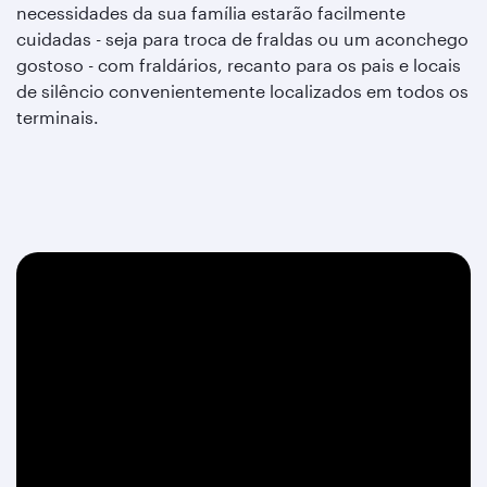
necessidades da sua família estarão facilmente
cuidadas - seja para troca de fraldas ou um aconchego
gostoso - com fraldários, recanto para os pais e locais
de silêncio convenientemente localizados em todos os
terminais.