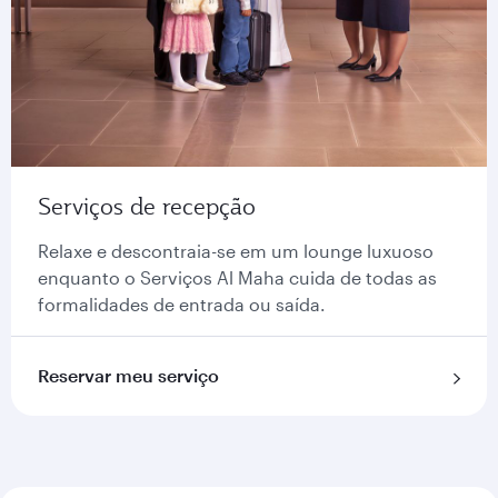
Serviços de recepção
Relaxe e descontraia-se em um lounge luxuoso
enquanto o Serviços Al Maha cuida de todas as
formalidades de entrada ou saída.
Reservar meu serviço