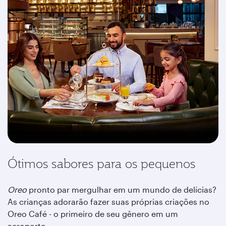
Ótimos sabores para os pequenos
Oreo
pronto par mergulhar em um mundo de delícias?
As crianças adorarão fazer suas próprias criações no
Oreo Café - o primeiro de seu gênero em um
aeroporto.