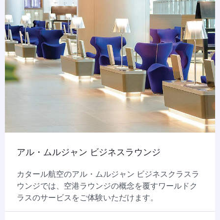
アル・ムルジャン ビジネスラウンジ
カタール航空のアル・ムルジャン ビジネスクラスラ
ウンジでは、空港ラウンジの概念を覆すワールドク
ラスのサービスをご体験いただけます。