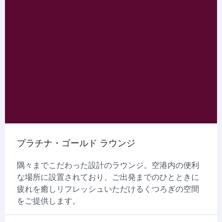
プラチナ・ゴールド ラウンジ
隅々までこだわった設計のラウンジ。空港内の便利
な場所に設置されており、ご出発までのひとときに
疲れを癒しリフレッシュいただけるくつろぎの空間
をご提供します。