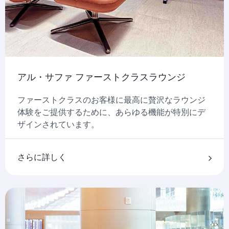
アル・サファ ファーストクラスラウンジ
ファーストクラスのお客様に最高に贅沢なラウンジ
体験をご提供するために、あらゆる機能が特別にデ
ザインされています。
さらに詳しく