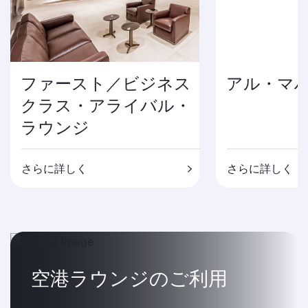
ファースト／ビジネス
アル・マハ
クラス・アライバル・
ラウンジ
さらに詳しく
さらに詳しく
空港ラウンジのご利用