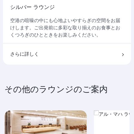
シルバー ラウンジ
空港の喧噪の中にも心地よいやすらぎの空間をお届
けします。ご出発前に多彩な取り揃えのお食事とお
くつろぎのひとときをお楽しみください。
さらに詳しく
その他のラウンジのご案内