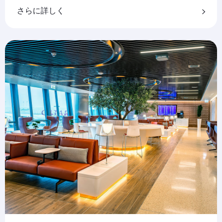
さらに詳しく