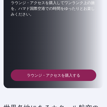
ラウンジ・アクセスを購入してワンランク上の旅
を。ハマド国際空港での時間をゆったりとお楽し
みください。
ラウンジ・アクセスを購入する