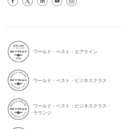
ワールド・ベスト・エアライン
ワールド・ベスト・ビジネスクラス
ワールド・ベスト・ビジネスクラス・
ラウンジ