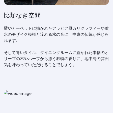
比類なき空間
壁やカーペットに描かれたアラビア風カリグラフィーや噴
水のモザイク模様と流れる水の音に、中東の伝統が感じら
れます。
そして青いタイル、ダイニングルームに置かれた本物のオ
リーブの木やハーブから漂う独特の香りに、地中海の雰囲
気を味わっていただけることでしょう。