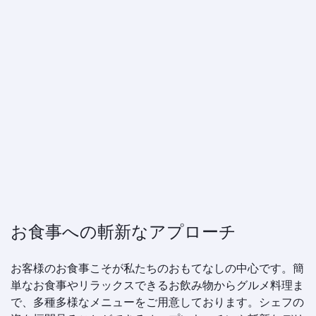
お食事への斬新なアプローチ
お客様のお食事こそが私たちのおもてなしの中心です。簡
単なお食事やリラックスできるお飲み物からグルメ料理ま
で、多種多様なメニューをご用意しております。シェフの