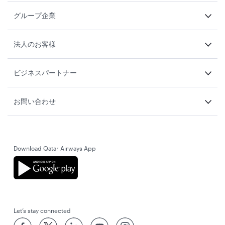
グループ企業
法人のお客様
ビジネスパートナー
お問い合わせ
Download Qatar Airways App
Let’s stay connected