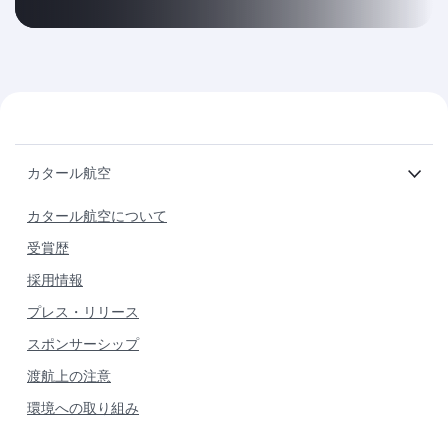
カタール航空
カタール航空について
受賞歴
採用情報
プレス・リリース
スポンサーシップ
渡航上の注意
環境への取り組み