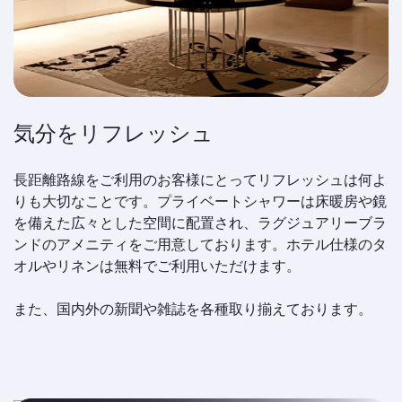
気分をリフレッシュ
長距離路線をご利用のお客様にとってリフレッシュは何よ
りも大切なことです。プライベートシャワーは床暖房や鏡
を備えた広々とした空間に配置され、ラグジュアリーブラ
ンドのアメニティをご用意しております。ホテル仕様のタ
オルやリネンは無料でご利用いただけます。
また、国内外の新聞や雑誌を各種取り揃えております。