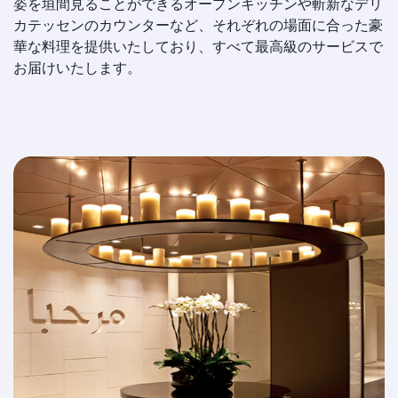
姿を垣間見ることができるオープンキッチンや斬新なデリ
カテッセンのカウンターなど、それぞれの場面に合った豪
華な料理を提供いたしており、すべて最高級のサービスで
お届けいたします。