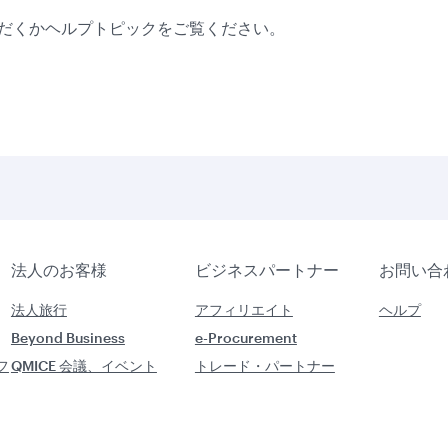
だくかヘルプトピックをご覧ください。
法人のお客様
ビジネスパートナー
お問い合
法人旅行
アフィリエイト
ヘルプ
Beyond Business
e-Procurement
フ
QMICE 会議、イベント
トレード・パートナー