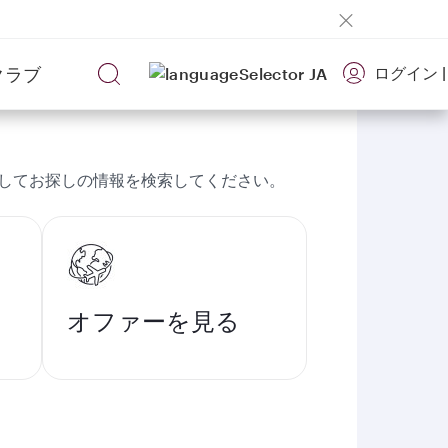
クラブ
ログイン
|
JA
してお探しの情報を検索してください。
オファーを見る