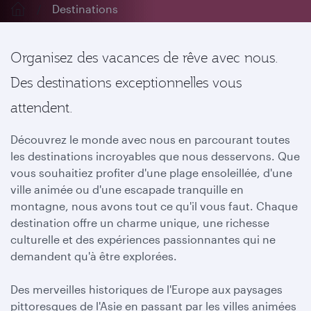
Destinations
Organisez des vacances de rêve avec nous.
Des destinations exceptionnelles vous
attendent.
Découvrez le monde avec nous en parcourant toutes
les destinations incroyables que nous desservons. Que
vous souhaitiez profiter d'une plage ensoleillée, d'une
ville animée ou d'une escapade tranquille en
montagne, nous avons tout ce qu'il vous faut. Chaque
destination offre un charme unique, une richesse
culturelle et des expériences passionnantes qui ne
demandent qu'à être explorées.
Des merveilles historiques de l'Europe aux paysages
pittoresques de l'Asie en passant par les villes animées