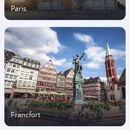
Paris
Francfort