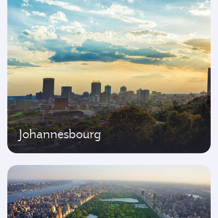
Johannesbourg