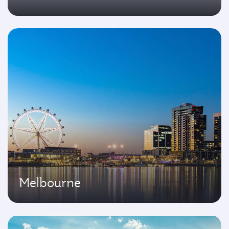
Melbourne