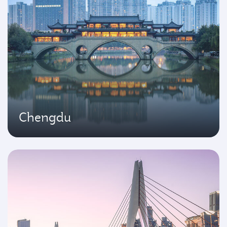
Chengdu