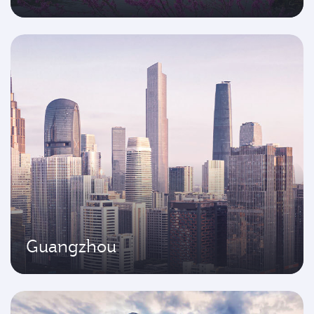
Guangzhou