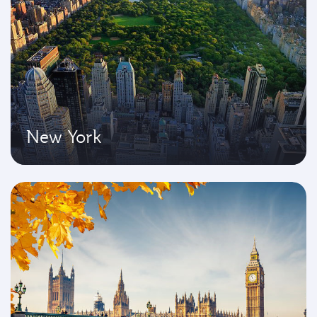
New York