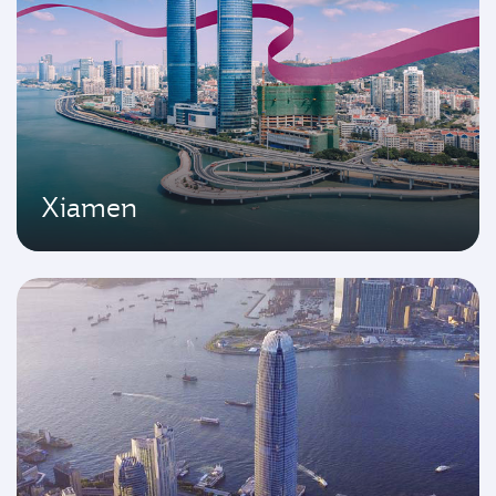
Xiamen