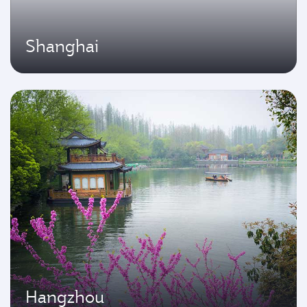
Shanghai
Hangzhou