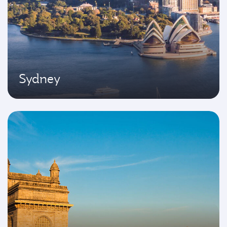
Sydney