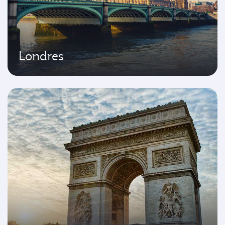
Londres