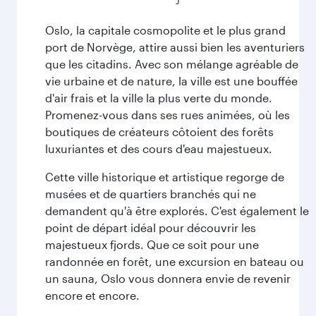
Oslo, la capitale cosmopolite et le plus grand
port de Norvège, attire aussi bien les aventuriers
que les citadins. Avec son mélange agréable de
vie urbaine et de nature, la ville est une bouffée
d'air frais et la ville la plus verte du monde.
Promenez-vous dans ses rues animées, où les
boutiques de créateurs côtoient des forêts
luxuriantes et des cours d'eau majestueux.
Cette ville historique et artistique regorge de
musées et de quartiers branchés qui ne
demandent qu'à être explorés. C'est également le
point de départ idéal pour découvrir les
majestueux fjords. Que ce soit pour une
randonnée en forêt, une excursion en bateau ou
un sauna, Oslo vous donnera envie de revenir
encore et encore.