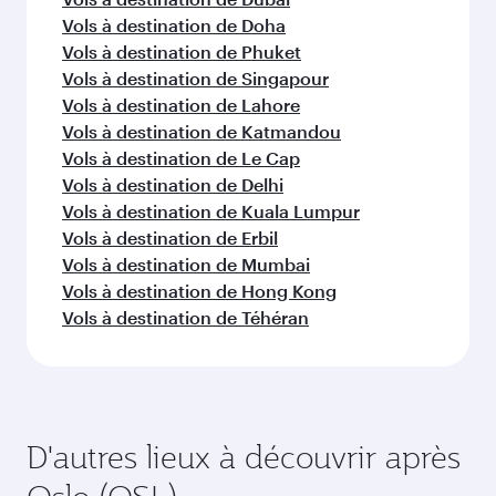
Vols à destination de Doha
Vols à destination de Phuket
Vols à destination de Singapour
Vols à destination de Lahore
Vols à destination de Katmandou
Vols à destination de Le Cap
Vols à destination de Delhi
Vols à destination de Kuala Lumpur
Vols à destination de Erbil
Vols à destination de Mumbai
Vols à destination de Hong Kong
Vols à destination de Téhéran
D'autres lieux à découvrir après