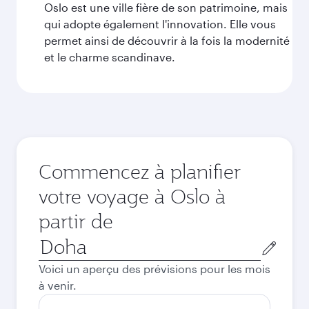
Oslo est une ville fière de son patrimoine, mais
qui adopte également l'innovation. Elle vous
permet ainsi de découvrir à la fois la modernité
et le charme scandinave.
Commencez à planifier
votre voyage à Oslo à
partir de
Ville
de
Voici un aperçu des prévisions pour les mois
départ
à venir.