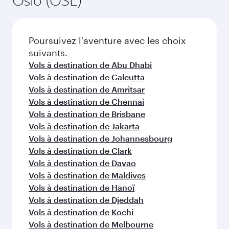
Oslo (OSL)
Poursuivez l'aventure avec les choix
suivants.
Vols à destination de Abu Dhabi
Vols à destination de Calcutta
Vols à destination de Amritsar
Vols à destination de Chennai
Vols à destination de Brisbane
Vols à destination de Jakarta
Vols à destination de Johannesbourg
Vols à destination de Clark
Vols à destination de Davao
Vols à destination de Maldives
Vols à destination de Hanoï
Vols à destination de Djeddah
Vols à destination de Kochi
Vols à destination de Melbourne