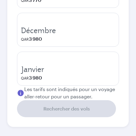
QAR
Décembre
3 980
QAR
Janvier
3 980
QAR
Les tarifs sont indiqués pour un voyage
aller-retour pour un passager.
Rechercher des vols