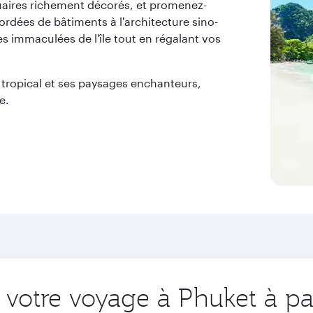
aires richement décorés, et promenez-
bordées de bâtiments à l'architecture sino-
s immaculées de l'île tout en régalant vos
 tropical et ses paysages enchanteurs,
e.
votre voyage à Phuket à par