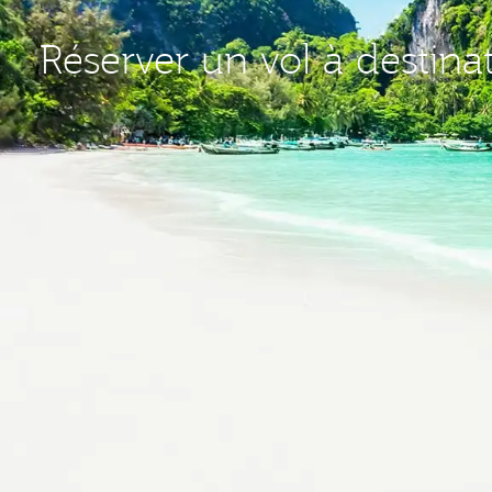
Réserver un vol à destin