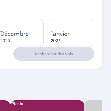
Décembre
Janvier
2026
2027
Rechercher des vols