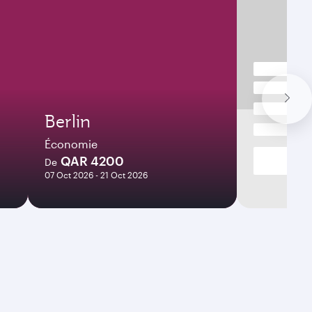
Berlin
Économie
QAR 4200
De
07 Oct 2026 - 21 Oct 2026