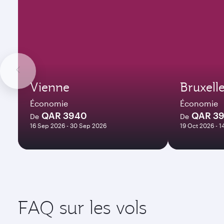
Vienne
Bruxell
Économie
Économie
QAR 3940
QAR 3
De
De
16 Sep 2026 - 30 Sep 2026
19 Oct 2026 - 
FAQ sur les vols