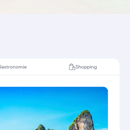
Gastronomie
Shopping