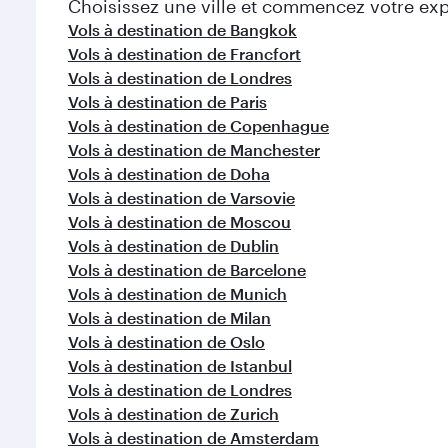
Choisissez une ville et commencez votre expl
Vols à destination de Bangkok
Vols à destination de Francfort
Vols à destination de Londres
Vols à destination de Paris
Vols à destination de Copenhague
Vols à destination de Manchester
Vols à destination de Doha
Vols à destination de Varsovie
Vols à destination de Moscou
Vols à destination de Dublin
Vols à destination de Barcelone
Vols à destination de Munich
Vols à destination de Milan
Vols à destination de Oslo
Vols à destination de Istanbul
Vols à destination de Londres
Vols à destination de Zurich
Vols à destination de Amsterdam