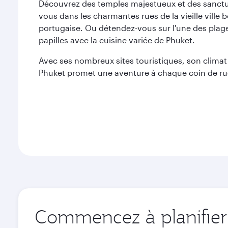
Découvrez des temples majestueux et des sanctu
vous dans les charmantes rues de la vieille ville 
portugaise. Ou détendez-vous sur l'une des plage
papilles avec la cuisine variée de Phuket.
Avec ses nombreux sites touristiques, son climat
Phuket promet une aventure à chaque coin de ru
Commencez à planifier 