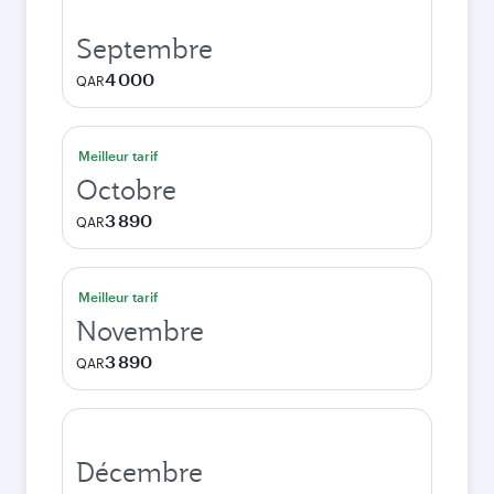
Septembre
4 000
QAR
Meilleur tarif
Octobre
3 890
QAR
Meilleur tarif
Novembre
3 890
QAR
Décembre