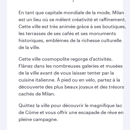
En tant que capitale mondiale de la mode, Milan
est un lieu où se mêlent créativité et raffinement.
Cette ville est très animée grâce à ses boutiques,
les terrasses de ses cafés et ses monuments
historiques, emblèmes de la richesse culturelle
de la ville.
Cette ville cosmopolite regorge d'activités.
Flânez dans les nombreuses galeries et musées
de la ville avant de vous laisser tenter par la
cuisine italienne. À pied ou en vélo, partez à la
découverte des plus beaux joyaux et des trésors
cachés de Milan.
Quittez la ville pour découvrir le magnifique lac
de Côme et vous offrir une escapade de rêve en
pleine campagne.