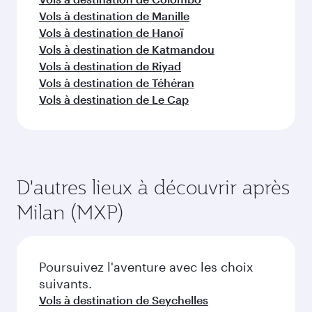
Vols à destination de Manille
Vols à destination de Hanoï
Vols à destination de Katmandou
Vols à destination de Riyad
Vols à destination de Téhéran
Vols à destination de Le Cap
D'autres lieux à découvrir après
Milan (MXP)
Poursuivez l'aventure avec les choix
suivants.
Vols à destination de Seychelles