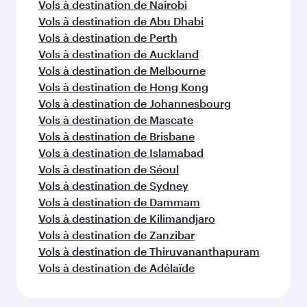
Vols à destination de Nairobi
Vols à destination de Abu Dhabi
Vols à destination de Perth
Vols à destination de Auckland
Vols à destination de Melbourne
Vols à destination de Hong Kong
Vols à destination de Johannesbourg
Vols à destination de Mascate
Vols à destination de Brisbane
Vols à destination de Islamabad
Vols à destination de Séoul
Vols à destination de Sydney
Vols à destination de Dammam
Vols à destination de Kilimandjaro
Vols à destination de Zanzibar
Vols à destination de Thiruvananthapuram
Vols à destination de Adélaïde