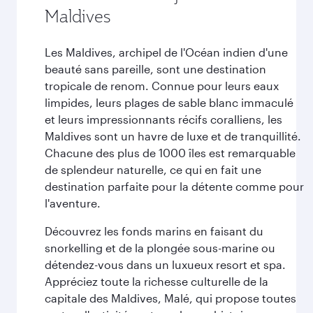
Maldives
Les Maldives, archipel de l'Océan indien d'une
beauté sans pareille, sont une destination
tropicale de renom. Connue pour leurs eaux
limpides, leurs plages de sable blanc immaculé
et leurs impressionnants récifs coralliens, les
Maldives sont un havre de luxe et de tranquillité.
Chacune des plus de 1000 îles est remarquable
de splendeur naturelle, ce qui en fait une
destination parfaite pour la détente comme pour
l'aventure.
Découvrez les fonds marins en faisant du
snorkelling et de la plongée sous-marine ou
détendez-vous dans un luxueux resort et spa.
Appréciez toute la richesse culturelle de la
capitale des Maldives, Malé, qui propose toutes