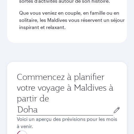
sortes d'activités autour de son histoire.
Que vous veniez en couple, en famille ou en
solitaire, les Maldives vous réservent un séjour
inspirant et relaxant.
Commencez à planifier
votre voyage à Maldives à
partir de
Ville
de
Voici un aperçu des prévisions pour les mois
départ
à venir.