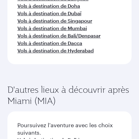
Vols à destination de Doha
Vols à destination de Dubaï
Vols à destination de Singapour
Vols à destination de Mumbai
Vols à destination de Bali/Denpasar
Vols à destination de Dacca
Vols à destination de Hyderabad
D'autres lieux à découvrir après
Miami (MIA)
Poursuivez l'aventure avec les choix
suivants.