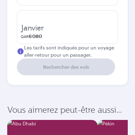
Janvier
6 080
QAR
Les tarifs sont indiqués pour un voyage
aller-retour pour un passager.
Rechercher des vols
Vous aimerez peut-être aussi...