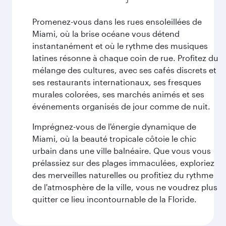
Promenez-vous dans les rues ensoleillées de
Miami, où la brise océane vous détend
instantanément et où le rythme des musiques
latines résonne à chaque coin de rue. Profitez du
mélange des cultures, avec ses cafés discrets et
ses restaurants internationaux, ses fresques
murales colorées, ses marchés animés et ses
événements organisés de jour comme de nuit.
Imprégnez-vous de l'énergie dynamique de
Miami, où la beauté tropicale côtoie le chic
urbain dans une ville balnéaire. Que vous vous
prélassiez sur des plages immaculées, exploriez
des merveilles naturelles ou profitiez du rythme
de l'atmosphère de la ville, vous ne voudrez plus
quitter ce lieu incontournable de la Floride.