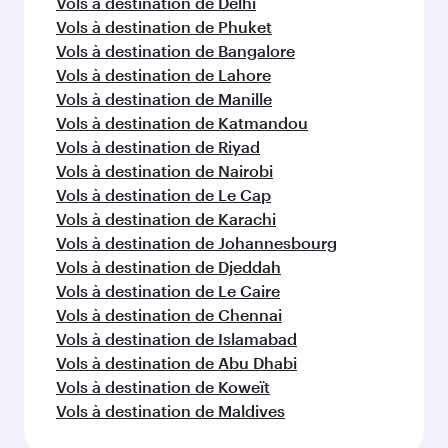
Vols à destination de Delhi
Vols à destination de Phuket
Vols à destination de Bangalore
Vols à destination de Lahore
Vols à destination de Manille
Vols à destination de Katmandou
Vols à destination de Riyad
Vols à destination de Nairobi
Vols à destination de Le Cap
Vols à destination de Karachi
Vols à destination de Johannesbourg
Vols à destination de Djeddah
Vols à destination de Le Caire
Vols à destination de Chennai
Vols à destination de Islamabad
Vols à destination de Abu Dhabi
Vols à destination de Koweït
Vols à destination de Maldives