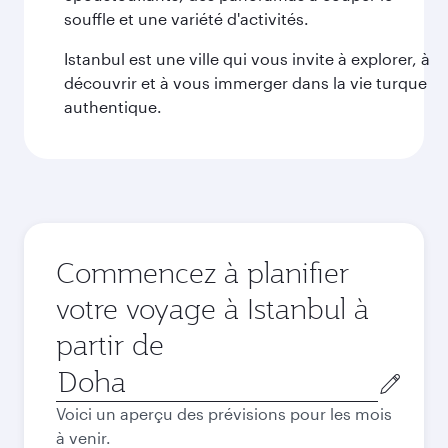
souffle et une variété d'activités.
Istanbul est une ville qui vous invite à explorer, à
découvrir et à vous immerger dans la vie turque
authentique.
Commencez à planifier
votre voyage à Istanbul à
partir de
Ville
de
Voici un aperçu des prévisions pour les mois
départ
à venir.