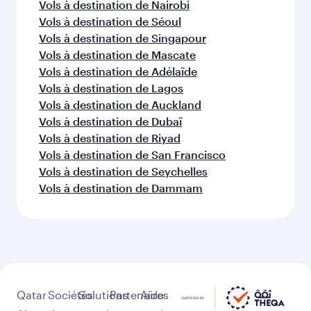
Vols à destination de Tokyo
Vols à destination de Entebbe
Vols à destination de Jakarta
Vols à destination de Brisbane
Vols à destination de Perth
Vols à destination de Le Cap
Vols à destination de Lahore
Vols à destination de GUANGZHOU
Vols à destination de Hong Kong
Vols à destination de Tokyo
Vols à destination de Karachi
D'autres lieux à découvrir après
Istanbul (IST)