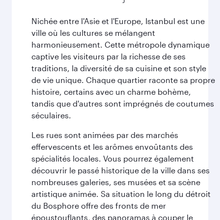
Nichée entre l'Asie et l'Europe, Istanbul est une
ville où les cultures se mélangent
harmonieusement. Cette métropole dynamique
captive les visiteurs par la richesse de ses
traditions, la diversité de sa cuisine et son style
de vie unique. Chaque quartier raconte sa propre
histoire, certains avec un charme bohème,
tandis que d'autres sont imprégnés de coutumes
séculaires.
Les rues sont animées par des marchés
effervescents et les arômes envoûtants des
spécialités locales. Vous pourrez également
découvrir le passé historique de la ville dans ses
nombreuses galeries, ses musées et sa scène
artistique animée. Sa situation le long du détroit
du Bosphore offre des fronts de mer
époustouflants, des panoramas à couper le