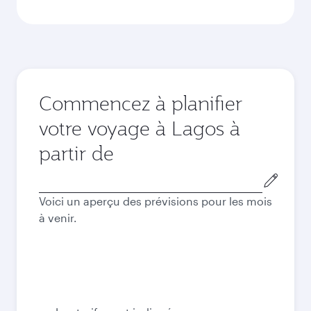
Commencez à planifier
votre voyage à Lagos à
partir de
Ville
de
Voici un aperçu des prévisions pour les mois
départ
à venir.