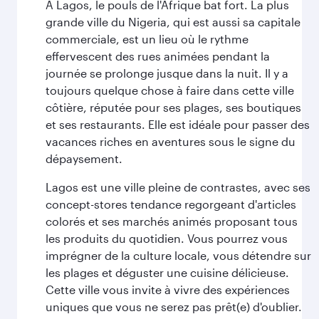
À Lagos, le pouls de l'Afrique bat fort. La plus
grande ville du Nigeria, qui est aussi sa capitale
commerciale, est un lieu où le rythme
effervescent des rues animées pendant la
journée se prolonge jusque dans la nuit. Il y a
toujours quelque chose à faire dans cette ville
côtière, réputée pour ses plages, ses boutiques
et ses restaurants. Elle est idéale pour passer des
vacances riches en aventures sous le signe du
dépaysement.
Lagos est une ville pleine de contrastes, avec ses
concept-stores tendance regorgeant d'articles
colorés et ses marchés animés proposant tous
les produits du quotidien. Vous pourrez vous
imprégner de la culture locale, vous détendre sur
les plages et déguster une cuisine délicieuse.
Cette ville vous invite à vivre des expériences
uniques que vous ne serez pas prêt(e) d'oublier.