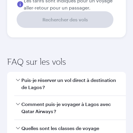
Les tarifs sont indiqués pour un voyage
aller-retour pour un passager.
Rechercher des vols
FAQ sur les vols
Puis-je réserver un vol direct à destination
de Lagos ?
Oui, Qatar Airways opère des vols directs vers
Comment puis-je voyager à Lagos avec