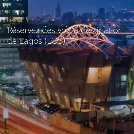
Réservez des vols à destination
de Lagos (LOS)