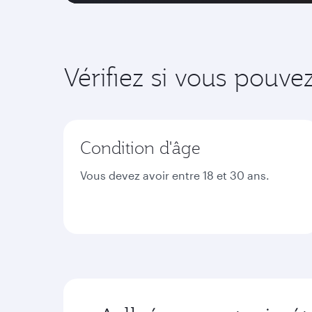
Vérifiez si vous pouve
Condition d'âge
Vous devez avoir entre 18 et 30 ans.