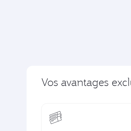
Vos avantages exclu