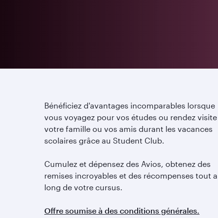
Bénéficiez d'avantages incomparables lorsque
vous voyagez pour vos études ou rendez visite
votre famille ou vos amis durant les vacances
scolaires grâce au Student Club.
Cumulez et dépensez des Avios, obtenez des
remises incroyables et des récompenses tout 
long de votre cursus.
Offre soumise à des conditions générales.