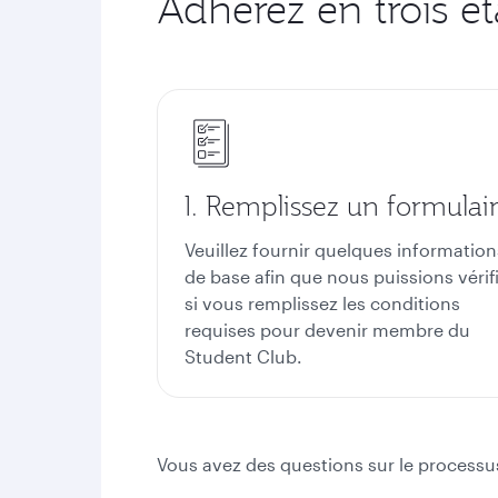
Adhérez en trois é
1. Remplissez un formulai
Veuillez fournir quelques information
de base afin que nous puissions vérif
si vous remplissez les conditions
requises pour devenir membre du
Student Club.
Vous avez des questions sur le processus