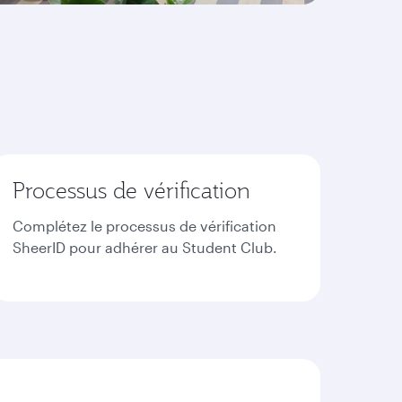
Processus de vérification
Complétez le processus de vérification
SheerID pour adhérer au Student Club.