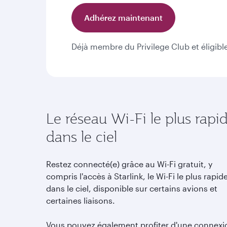
Adhérez maintenant
Déjà membre du Privilege Club et éligibl
Le réseau Wi-Fi le plus rapi
dans le ciel
Restez connecté(e) grâce au Wi-Fi gratuit, y
compris l'accès à Starlink, le Wi-Fi le plus rapid
dans le ciel, disponible sur certains avions et
certaines liaisons.
Vous pouvez également profiter d'une connexi