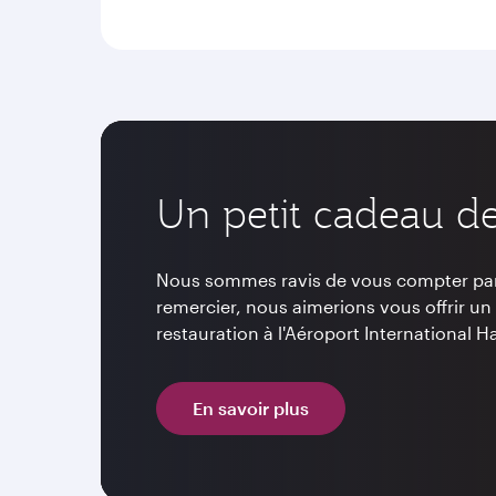
Un petit cadeau de 
Nous sommes ravis de vous compter par
remercier, nous aimerions vous offrir un 
restauration à l'Aéroport International 
En savoir plus