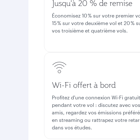
Jusqu'à 20 % de remise
Économisez 10 % sur votre premier vo
15 % sur votre deuxième vol et 20 % s
vos troisième et quatrième vols.
Wi-Fi offert à bord
Profitez d'une connexion Wi-Fi gratui
pendant votre vol : discutez avec vo
amis, regardez vos émissions préfér
en streaming ou rattrapez votre reta
dans vos études.