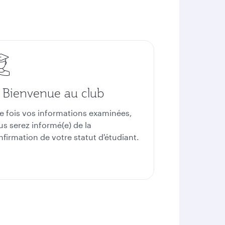
. Bienvenue au club
e fois vos informations examinées,
us serez informé(e) de la
nfirmation de votre statut d'étudiant.