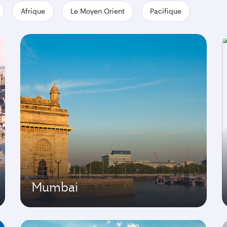
Afrique
Le Moyen Orient
Pacifique
Mumbai