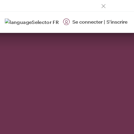
Se connecter
|
S'inscrire
FR