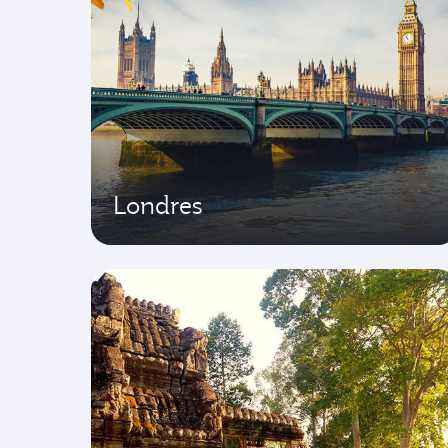
Londres