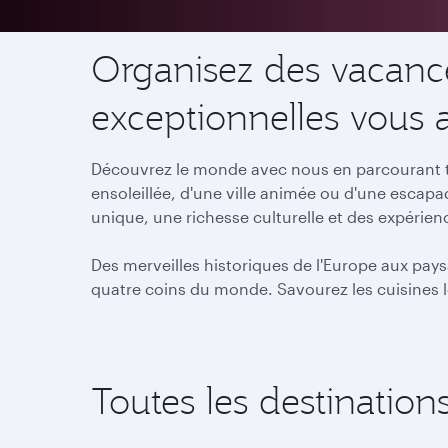
Organisez des vacance
exceptionnelles vous 
Découvrez le monde avec nous en parcourant to
ensoleillée, d'une ville animée ou d'une escap
unique, une richesse culturelle et des expérie
Des merveilles historiques de l'Europe aux pays
quatre coins du monde. Savourez les cuisines l
Toutes les destination