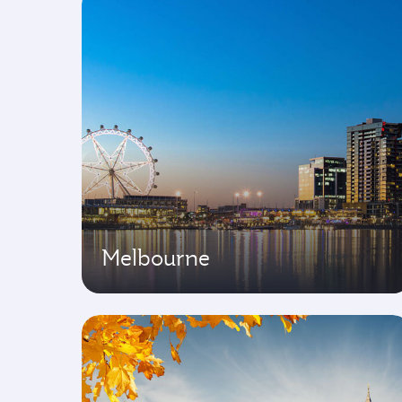
Melbourne