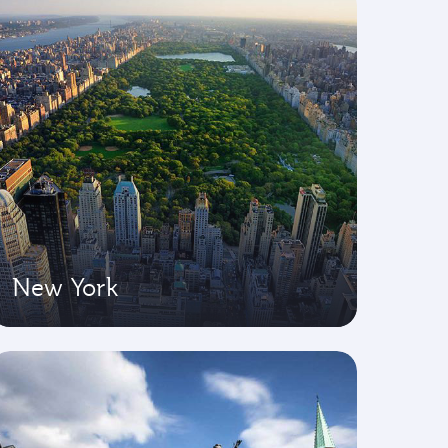
New York