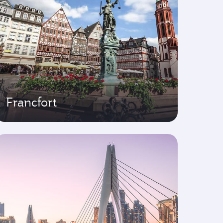
Francfort