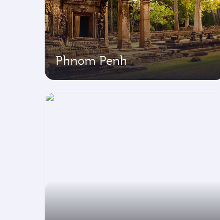
Phnom Penh