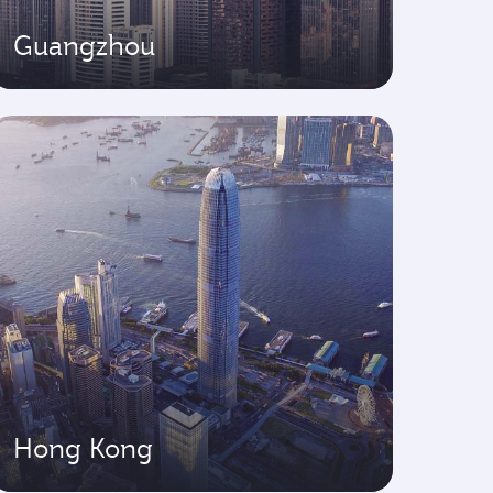
Guangzhou
Hong Kong