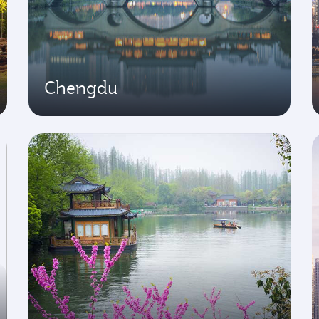
Chengdu