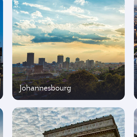
Johannesbourg