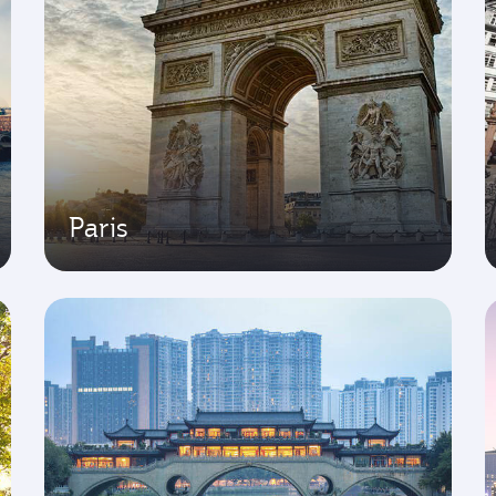
Paris