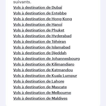
suivants.
Vols à destination de Dubaï
Vols à destination de Entebbe
Vols à destination de Hong Kong
Vols à destination de Hanoï
Vols à destination de Phuket
Vols à destination de Hyderabad
Vols à destination de Téhéran
Vols à destination de Islamabad
Vols à destination de Djeddah
Vols à destination de Johannesbourg
Vols à destination de Kilimandjaro
Vols à destination de Katmandou
Vols à destination de Kuala Lumpur
Vols à destination de Lahore
Vols à destination de Mascate
Vols à destination de Melbourne
Vols à destination de Maldives