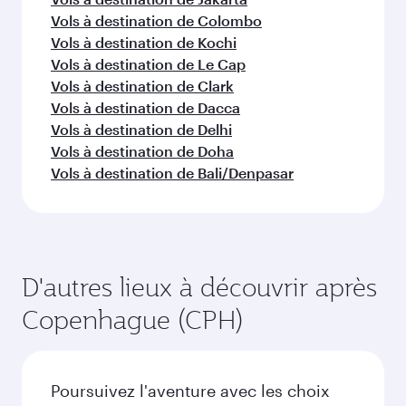
Vols à destination de Colombo
Vols à destination de Kochi
Vols à destination de Le Cap
Vols à destination de Clark
Vols à destination de Dacca
Vols à destination de Delhi
Vols à destination de Doha
Vols à destination de Bali/Denpasar
D'autres lieux à découvrir après
Copenhague (CPH)
Poursuivez l'aventure avec les choix