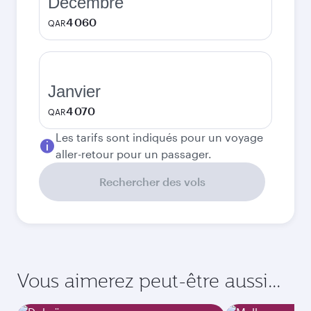
Décembre
4 060
QAR
Janvier
4 070
QAR
Les tarifs sont indiqués pour un voyage
aller-retour pour un passager.
Rechercher des vols
Vous aimerez peut-être aussi...