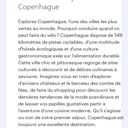
Copenhague
Explorez Copenhague, l'une des villes les plus
vertes au monde. Pourquoi conduire quand on
peut faire du vélo ? Copenhague dispose de 546
kilomètres de pistes cyclables, d'une multitude
d'hôtels écologiques et d'une culture
gastronomique axée sur l'alimentation durable.
Cette ville chic et pittoresque regorge de sites
culturels à découvrir et de délices culinaires à
savourer. Imaginez-vous en train d'explorer
d'anciens châteaux et le berceau des contes de
fées, de faire du shopping pour découvrir les
dernières tendances de la mode scandinave et
de laisser vos papilles gustatives partir à
l'aventure d'une cuisine moderne. Qu'il s'agisse
ou non de votre premier séjour, Copenhague est
toujours une excellente destination.