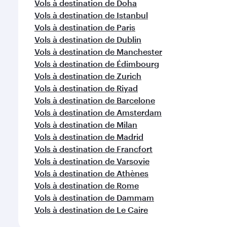
Vols à destination de Doha
Vols à destination de Istanbul
Vols à destination de Paris
Vols à destination de Dublin
Vols à destination de Manchester
Vols à destination de Édimbourg
Vols à destination de Zurich
Vols à destination de Riyad
Vols à destination de Barcelone
Vols à destination de Amsterdam
Vols à destination de Milan
Vols à destination de Madrid
Vols à destination de Francfort
Vols à destination de Varsovie
Vols à destination de Athènes
Vols à destination de Rome
Vols à destination de Dammam
Vols à destination de Le Caire