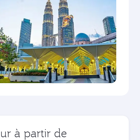
r à partir de