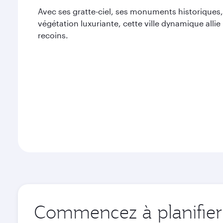
Avec ses gratte-ciel, ses monuments historiques, 
végétation luxuriante, cette ville dynamique alli
recoins.
Commencez à planifier 