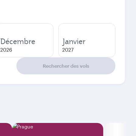
Décembre
Janvier
2026
2027
Rechercher des vols