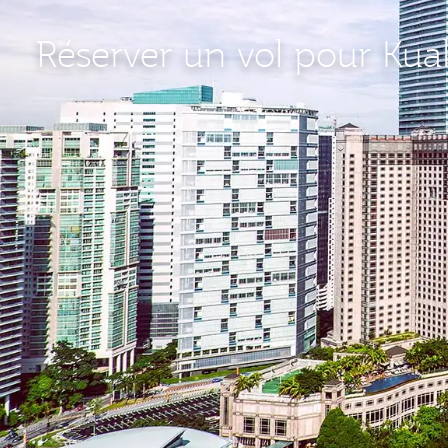
Réserver un vol pour Ku