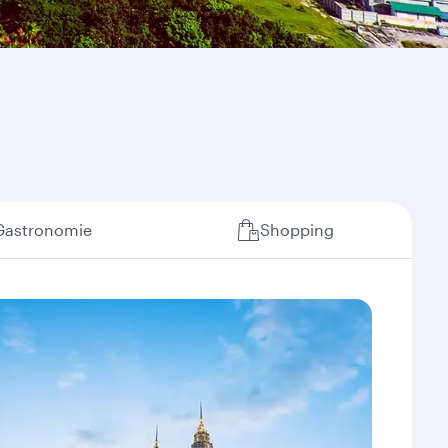
Gastronomie
Shopping