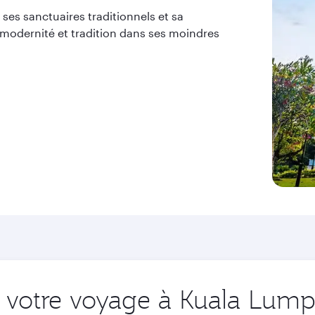
ses sanctuaires traditionnels et sa
e modernité et tradition dans ses moindres
votre voyage à Kuala Lumpu