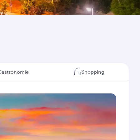
Gastronomie
Shopping