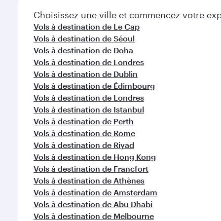
Choisissez une ville et commencez votre expl
Vols à destination de Le Cap
Vols à destination de Séoul
Vols à destination de Doha
Vols à destination de Londres
Vols à destination de Dublin
Vols à destination de Édimbourg
Vols à destination de Londres
Vols à destination de Istanbul
Vols à destination de Perth
Vols à destination de Rome
Vols à destination de Riyad
Vols à destination de Hong Kong
Vols à destination de Francfort
Vols à destination de Athènes
Vols à destination de Amsterdam
Vols à destination de Abu Dhabi
Vols à destination de Melbourne