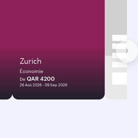
Zurich
Économie
QAR 4200
De
26 Aoû 2026 - 09 Sep 2026