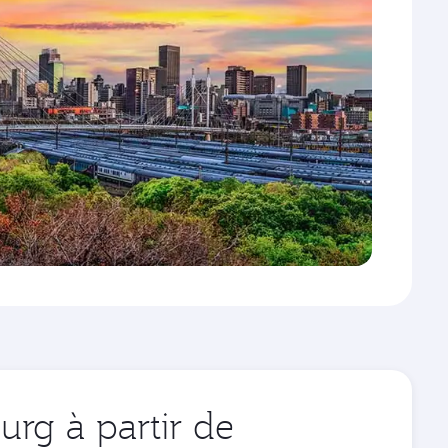
rg à partir de