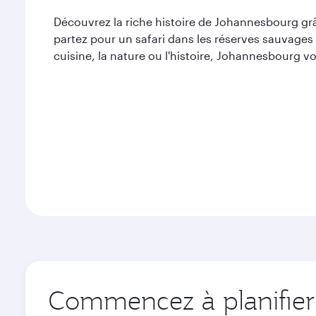
Découvrez la riche histoire de Johannesbourg g
partez pour un safari dans les réserves sauvages 
cuisine, la nature ou l'histoire, Johannesbourg 
Commencez à planifier 