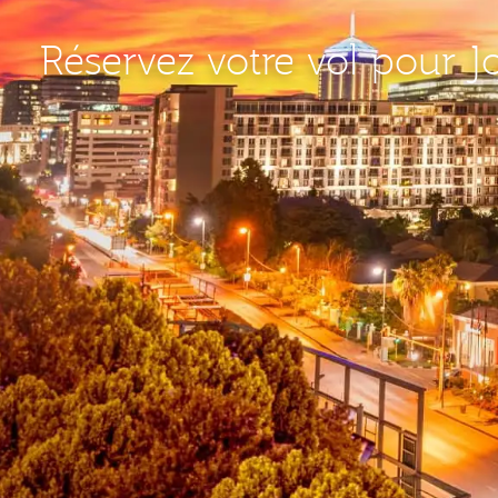
Réservez votre vol pour 