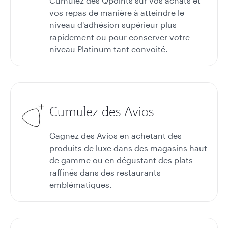
Cumulez des Qpoints sur vos achats et
vos repas de manière à atteindre le
niveau d'adhésion supérieur plus
rapidement ou pour conserver votre
niveau Platinum tant convoité.
Cumulez des Avios
Gagnez des Avios en achetant des
produits de luxe dans des magasins haut
de gamme ou en dégustant des plats
raffinés dans des restaurants
emblématiques.