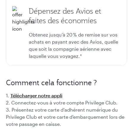
Dépensez des Avios et
faites des économies
Obtenez jusqu'à 20 %
de remise sur vos
achats en payant avec des Avios, quelle
que soit la compagnie aérienne avec
laquelle vous voyagez.*
Comment cela fonctionne ?
1.
Télécharger notre appli
2. Connectez-vous à votre compte Privilege Club.
3. Présentez votre carte d'adhérent numérique du
Privilege Club et votre carte d'embarquement lors de
votre passage en caisse.