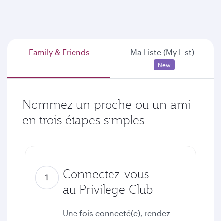
Family & Friends
Ma Liste (My List)
New
Nommez un proche ou un ami
en trois étapes simples
Connectez-vous
au Privilege Club
Une fois connecté(e), rendez-