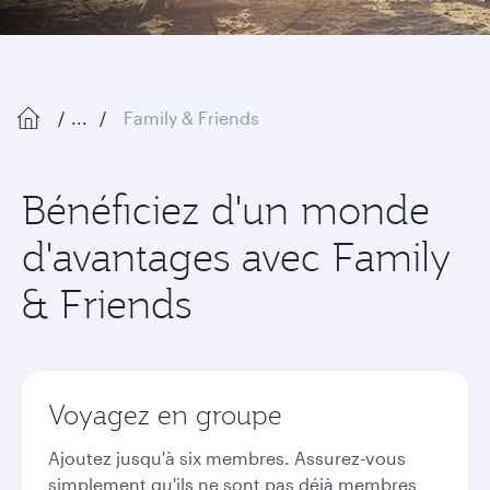
...
Family & Friends
Bénéficiez d'un monde
d'avantages avec Family
& Friends
Voyagez en groupe
Ajoutez jusqu'à six membres. Assurez-vous
simplement qu'ils ne sont pas déjà membres