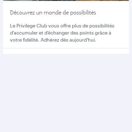
Découvrez un monde de possibilités
Le Privilege Club vous offre plus de possibilités
d'accumuler et d'échanger des points grâce à
votre fidélité. Adhérez dès aujourd'hui.
Adhérez au Privilege Club