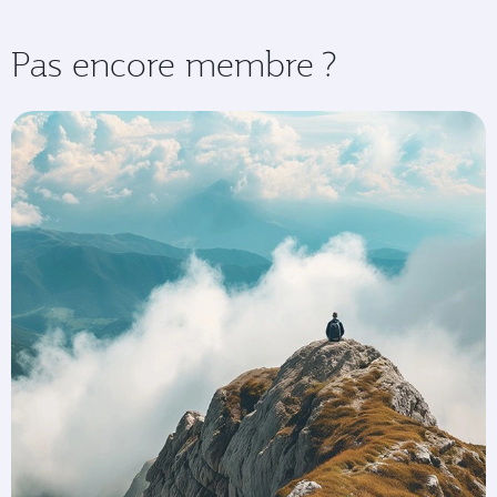
Pas encore membre ?